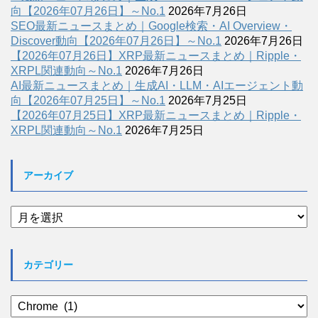
向【2026年07月26日】～No.1
2026年7月26日
SEO最新ニュースまとめ｜Google検索・AI Overview・
Discover動向【2026年07月26日】～No.1
2026年7月26日
【2026年07月26日】XRP最新ニュースまとめ｜Ripple・
XRPL関連動向～No.1
2026年7月26日
AI最新ニュースまとめ｜生成AI・LLM・AIエージェント動
向【2026年07月25日】～No.1
2026年7月25日
【2026年07月25日】XRP最新ニュースまとめ｜Ripple・
XRPL関連動向～No.1
2026年7月25日
アーカイブ
ア
ー
カ
イ
カテゴリー
ブ
カ
テ