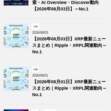
索・AI Overview・Discover動向
【2026年08月03日】～No.1
xrp
2026/08/03
【2026年08月03日】XRP最新ニュー
スまとめ｜Ripple・XRPL関連動向～
No.1
xrp
2026/08/01
【2026年08月01日】XRP最新ニュー
スまとめ｜Ripple・XRPL関連動向～
No.1