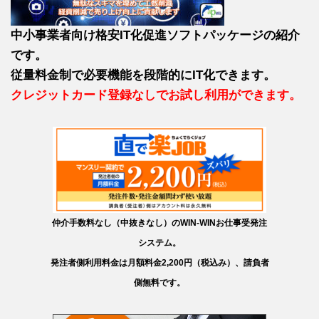
中小事業者向け格安IT化促進ソフトパッケージの紹介
です。
従量料金制で必要機能を段階的にIT化できます。
クレジットカード登録なしでお試し利用ができます。
仲介手数料なし（中抜きなし）のWIN-WINお仕事受発注
システム。
発注者側利用料金は月額料金2,200円（税込み）、請負者
側無料です。