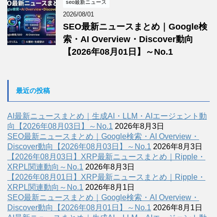
seo最新ニュース
2026/08/01
SEO最新ニュースまとめ｜Google検
索・AI Overview・Discover動向
【2026年08月01日】～No.1
最近の投稿
AI最新ニュースまとめ｜生成AI・LLM・AIエージェント動
向【2026年08月03日】～No.1
2026年8月3日
SEO最新ニュースまとめ｜Google検索・AI Overview・
Discover動向【2026年08月03日】～No.1
2026年8月3日
【2026年08月03日】XRP最新ニュースまとめ｜Ripple・
XRPL関連動向～No.1
2026年8月3日
【2026年08月01日】XRP最新ニュースまとめ｜Ripple・
XRPL関連動向～No.1
2026年8月1日
SEO最新ニュースまとめ｜Google検索・AI Overview・
Discover動向【2026年08月01日】～No.1
2026年8月1日