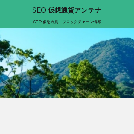
SEO 仮想通貨アンテナ
SEO 仮想通貨 ブロックチェーン情報