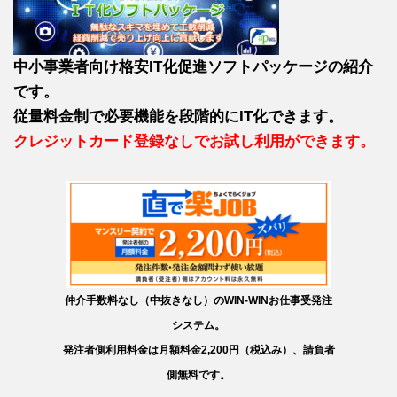
中小事業者向け格安IT化促進ソフトパッケージの紹介
です。
従量料金制で必要機能を段階的にIT化できます。
クレジットカード登録なしでお試し利用ができます。
仲介手数料なし（中抜きなし）のWIN-WINお仕事受発注
システム。
発注者側利用料金は月額料金2,200円（税込み）、請負者
側無料です。