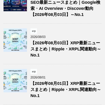
SEO最新ニュースまとめ｜Google検
索・AI Overview・Discover動向
【2026年08月03日】～No.1
xrp
2026/08/03
【2026年08月03日】XRP最新ニュー
スまとめ｜Ripple・XRPL関連動向～
No.1
xrp
2026/08/01
【2026年08月01日】XRP最新ニュー
スまとめ｜Ripple・XRPL関連動向～
No.1