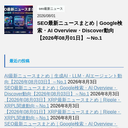
seo最新ニュース
2026/08/01
SEO最新ニュースまとめ｜Google検
索・AI Overview・Discover動向
【2026年08月01日】～No.1
最近の投稿
AI最新ニュースまとめ｜生成AI・LLM・AIエージェント動
向【2026年08月03日】～No.1
2026年8月3日
SEO最新ニュースまとめ｜Google検索・AI Overview・
Discover動向【2026年08月03日】～No.1
2026年8月3日
【2026年08月03日】XRP最新ニュースまとめ｜Ripple・
XRPL関連動向～No.1
2026年8月3日
【2026年08月01日】XRP最新ニュースまとめ｜Ripple・
XRPL関連動向～No.1
2026年8月1日
SEO最新ニュースまとめ｜Google検索・AI Overview・