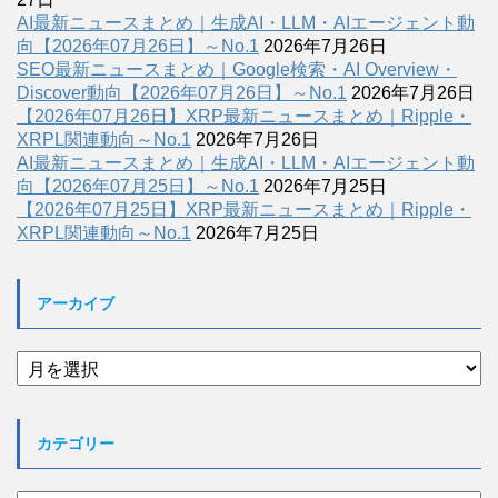
AI最新ニュースまとめ｜生成AI・LLM・AIエージェント動
向【2026年07月26日】～No.1
2026年7月26日
SEO最新ニュースまとめ｜Google検索・AI Overview・
Discover動向【2026年07月26日】～No.1
2026年7月26日
【2026年07月26日】XRP最新ニュースまとめ｜Ripple・
XRPL関連動向～No.1
2026年7月26日
AI最新ニュースまとめ｜生成AI・LLM・AIエージェント動
向【2026年07月25日】～No.1
2026年7月25日
【2026年07月25日】XRP最新ニュースまとめ｜Ripple・
XRPL関連動向～No.1
2026年7月25日
アーカイブ
ア
ー
カ
イ
カテゴリー
ブ