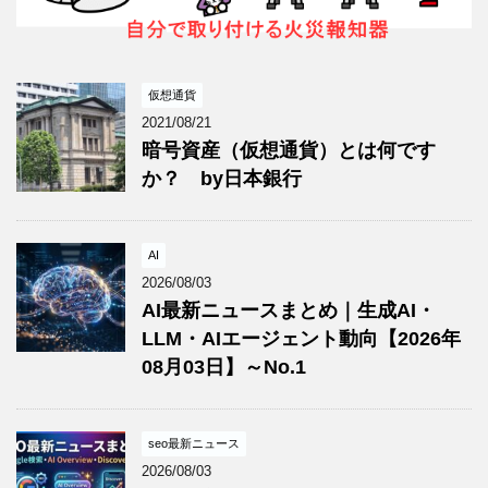
仮想通貨
2021/08/21
暗号資産（仮想通貨）とは何です
か？ by日本銀行
AI
2026/08/03
AI最新ニュースまとめ｜生成AI・
LLM・AIエージェント動向【2026年
08月03日】～No.1
seo最新ニュース
2026/08/03