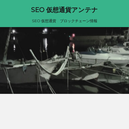
SEO 仮想通貨アンテナ
SEO 仮想通貨 ブロックチェーン情報