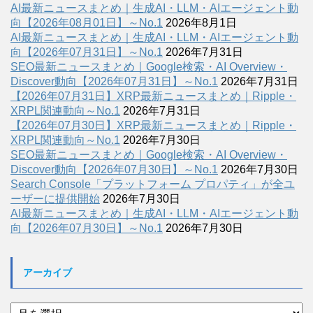
AI最新ニュースまとめ｜生成AI・LLM・AIエージェント動
向【2026年08月01日】～No.1
2026年8月1日
AI最新ニュースまとめ｜生成AI・LLM・AIエージェント動
向【2026年07月31日】～No.1
2026年7月31日
SEO最新ニュースまとめ｜Google検索・AI Overview・
Discover動向【2026年07月31日】～No.1
2026年7月31日
【2026年07月31日】XRP最新ニュースまとめ｜Ripple・
XRPL関連動向～No.1
2026年7月31日
【2026年07月30日】XRP最新ニュースまとめ｜Ripple・
XRPL関連動向～No.1
2026年7月30日
SEO最新ニュースまとめ｜Google検索・AI Overview・
Discover動向【2026年07月30日】～No.1
2026年7月30日
Search Console「プラットフォーム プロパティ」が全ユ
ーザーに提供開始
2026年7月30日
AI最新ニュースまとめ｜生成AI・LLM・AIエージェント動
向【2026年07月30日】～No.1
2026年7月30日
アーカイブ
ア