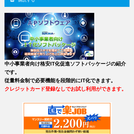
中小事業者向け格安IT化促進ソフトパッケージの紹介
です。
従量料金制で必要機能を段階的にIT化できます。
クレジットカード登録なしでお試し利用ができます。