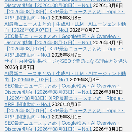
Discover動向【2026年08月08日】～No.1
2026年8月8日
【2026年08月08日】XRP最新ニュースまとめ｜Ripple・
XRPL関連動向～No.1
2026年8月8日
AI最新ニュースまとめ｜生成AI・LLM・AIエージェント動
向【2026年08月07日】～No.1
2026年8月7日
SEO最新ニュースまとめ｜Google検索・AI Overview・
Discover動向【2026年08月07日】～No.1
2026年8月7日
【2026年08月07日】XRP最新ニュースまとめ｜Ripple・
XRPL関連動向～No.1
2026年8月7日
サイト内検索結果ページがSEOで問題になる理由と対処法
2026年8月7日
AI最新ニュースまとめ｜生成AI・LLM・AIエージェント動
向【2026年08月03日】～No.1
2026年8月3日
SEO最新ニュースまとめ｜Google検索・AI Overview・
Discover動向【2026年08月03日】～No.1
2026年8月3日
【2026年08月03日】XRP最新ニュースまとめ｜Ripple・
XRPL関連動向～No.1
2026年8月3日
【2026年08月01日】XRP最新ニュースまとめ｜Ripple・
XRPL関連動向～No.1
2026年8月1日
SEO最新ニュースまとめ｜Google検索・AI Overview・
Discover動向【2026年08月01日】～No.1
2026年8月1日