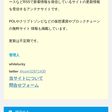
ースなどRSSで新着情報を発信しているサイトの更新情報
を受信するアンテナサイトです。
POLやクリプトゾンビなどの仮想通貨やブロックチェーン
の無料サイト 情報も掲載しています。
更新は不定期です。
管理人
whitelucky
twitter
@com32871430
当サイトについて
問合せフォーム
購読する