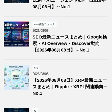
LLM・AIエージェント動向【2026年
08月08日】～No.1
seo最新ニュース
2026/08/08
SEO最新ニュースまとめ｜Google検
索・AI Overview・Discover動向
【2026年08月08日】～No.1
xrp
2026/08/08
【2026年08月08日】XRP最新ニュー
スまとめ｜Ripple・XRPL関連動向～
No.1
AI