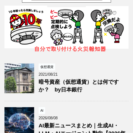
仮想通貨
2021/08/21
暗号資産（仮想通貨）とは何です
か？ by日本銀行
AI
2026/08/08
AI最新ニュースまとめ｜生成AI・