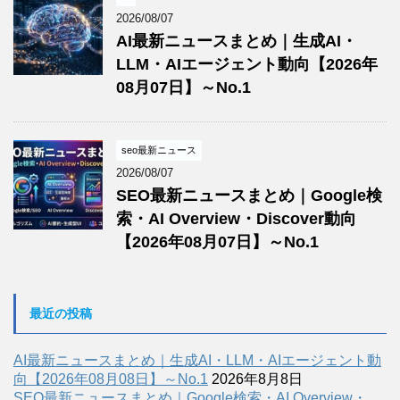
2026/08/07
AI最新ニュースまとめ｜生成AI・
LLM・AIエージェント動向【2026年
08月07日】～No.1
seo最新ニュース
2026/08/07
SEO最新ニュースまとめ｜Google検
索・AI Overview・Discover動向
【2026年08月07日】～No.1
最近の投稿
AI最新ニュースまとめ｜生成AI・LLM・AIエージェント動
向【2026年08月08日】～No.1
2026年8月8日
SEO最新ニュースまとめ｜Google検索・AI Overview・