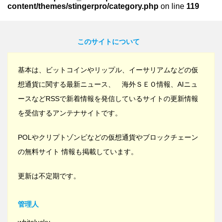
content/themes/stingerpro/category.php
on line
119
このサイトについて
基本は、ビットコインやリップル、イーサリアムなどの仮
想通貨に関する最新ニュース、 海外ＳＥＯ情報、AIニュ
ースなどRSSで新着情報を発信しているサイトの更新情報
を受信するアンテナサイトです。
POLやクリプトゾンビなどの仮想通貨やブロックチェーン
の無料サイト 情報も掲載しています。
更新は不定期です。
管理人