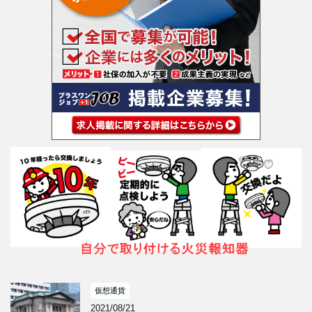
仮想通貨
2021/08/21