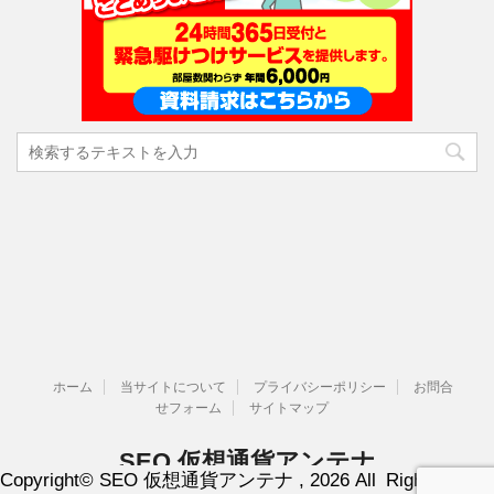
ホーム
当サイトについて
プライバシーポリシー
お問合
せフォーム
サイトマップ
SEO 仮想通貨アンテナ
Copyright© SEO 仮想通貨アンテナ , 2026 All Rights