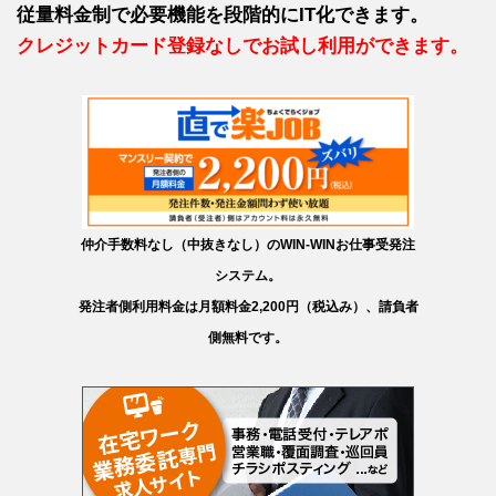
従量料金制で必要機能を段階的にIT化できます。
クレジットカード登録なしでお試し利用ができます。
仲介手数料なし（中抜きなし）のWIN-WINお仕事受発注
システム。
発注者側利用料金は月額料金2,200円（税込み）、請負者
側無料です。