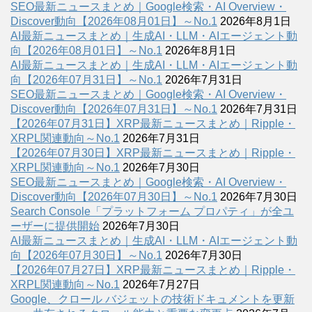
SEO最新ニュースまとめ｜Google検索・AI Overview・
Discover動向【2026年08月01日】～No.1
2026年8月1日
AI最新ニュースまとめ｜生成AI・LLM・AIエージェント動
向【2026年08月01日】～No.1
2026年8月1日
AI最新ニュースまとめ｜生成AI・LLM・AIエージェント動
向【2026年07月31日】～No.1
2026年7月31日
SEO最新ニュースまとめ｜Google検索・AI Overview・
Discover動向【2026年07月31日】～No.1
2026年7月31日
【2026年07月31日】XRP最新ニュースまとめ｜Ripple・
XRPL関連動向～No.1
2026年7月31日
【2026年07月30日】XRP最新ニュースまとめ｜Ripple・
XRPL関連動向～No.1
2026年7月30日
SEO最新ニュースまとめ｜Google検索・AI Overview・
Discover動向【2026年07月30日】～No.1
2026年7月30日
Search Console「プラットフォーム プロパティ」が全ユ
ーザーに提供開始
2026年7月30日
AI最新ニュースまとめ｜生成AI・LLM・AIエージェント動
向【2026年07月30日】～No.1
2026年7月30日
【2026年07月27日】XRP最新ニュースまとめ｜Ripple・
XRPL関連動向～No.1
2026年7月27日
Google、クロール バジェットの技術ドキュメントを更新