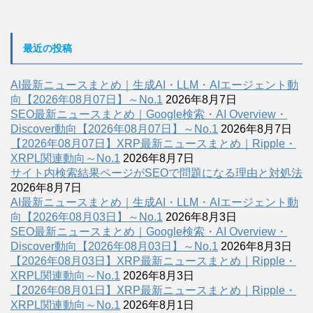
最近の投稿
AI最新ニュースまとめ｜生成AI・LLM・AIエージェント動
向【2026年08月07日】～No.1
2026年8月7日
SEO最新ニュースまとめ｜Google検索・AI Overview・
Discover動向【2026年08月07日】～No.1
2026年8月7日
【2026年08月07日】XRP最新ニュースまとめ｜Ripple・
XRPL関連動向～No.1
2026年8月7日
サイト内検索結果ページがSEOで問題になる理由と対処法
2026年8月7日
AI最新ニュースまとめ｜生成AI・LLM・AIエージェント動
向【2026年08月03日】～No.1
2026年8月3日
SEO最新ニュースまとめ｜Google検索・AI Overview・
Discover動向【2026年08月03日】～No.1
2026年8月3日
【2026年08月03日】XRP最新ニュースまとめ｜Ripple・
XRPL関連動向～No.1
2026年8月3日
【2026年08月01日】XRP最新ニュースまとめ｜Ripple・
XRPL関連動向～No.1
2026年8月1日