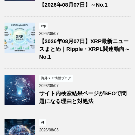
【2026年08月07日】～No.1
xrp
2026/08/07
【2026年08月07日】XRP最新ニュー
スまとめ｜Ripple・XRPL関連動向～
No.1
海外SEO情報ブログ
2026/08/07
サイト内検索結果ページがSEOで問
題になる理由と対処法
AI
2026/08/03