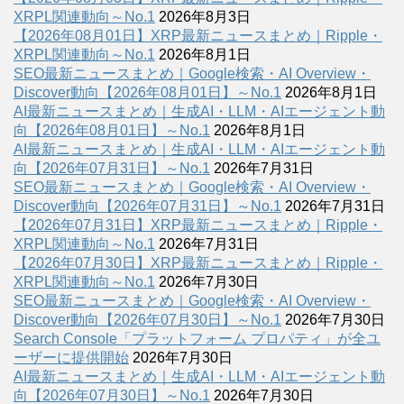
XRPL関連動向～No.1
2026年8月3日
【2026年08月01日】XRP最新ニュースまとめ｜Ripple・
XRPL関連動向～No.1
2026年8月1日
SEO最新ニュースまとめ｜Google検索・AI Overview・
Discover動向【2026年08月01日】～No.1
2026年8月1日
AI最新ニュースまとめ｜生成AI・LLM・AIエージェント動
向【2026年08月01日】～No.1
2026年8月1日
AI最新ニュースまとめ｜生成AI・LLM・AIエージェント動
向【2026年07月31日】～No.1
2026年7月31日
SEO最新ニュースまとめ｜Google検索・AI Overview・
Discover動向【2026年07月31日】～No.1
2026年7月31日
【2026年07月31日】XRP最新ニュースまとめ｜Ripple・
XRPL関連動向～No.1
2026年7月31日
【2026年07月30日】XRP最新ニュースまとめ｜Ripple・
XRPL関連動向～No.1
2026年7月30日
SEO最新ニュースまとめ｜Google検索・AI Overview・
Discover動向【2026年07月30日】～No.1
2026年7月30日
Search Console「プラットフォーム プロパティ」が全ユ
ーザーに提供開始
2026年7月30日
AI最新ニュースまとめ｜生成AI・LLM・AIエージェント動
向【2026年07月30日】～No.1
2026年7月30日