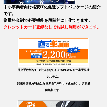
中小事業者向け格安IT化促進ソフトパッケージの紹介
です。
従量料金制で必要機能を段階的にIT化できます。
クレジットカード登録なしでお試し利用ができます。
仲介手数料なし（中抜きなし）のWIN-WINお仕事受発注
システム。
発注者側利用料金は月額料金2,200円（税込み）、請負者
側無料です。