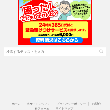
ホーム
当サイトについて
プライバシーポリシー
お問合
せフォーム
サイトマップ