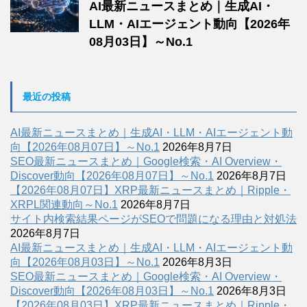
AI最新ニュースまとめ｜生成AI・
LLM・AIエージェント動向【2026年
08月03日】～No.1
最近の投稿
AI最新ニュースまとめ｜生成AI・LLM・AIエージェント動
向【2026年08月07日】～No.1
2026年8月7日
SEO最新ニュースまとめ｜Google検索・AI Overview・
Discover動向【2026年08月07日】～No.1
2026年8月7日
【2026年08月07日】XRP最新ニュースまとめ｜Ripple・
XRPL関連動向～No.1
2026年8月7日
サイト内検索結果ページがSEOで問題になる理由と対処法
2026年8月7日
AI最新ニュースまとめ｜生成AI・LLM・AIエージェント動
向【2026年08月03日】～No.1
2026年8月3日
SEO最新ニュースまとめ｜Google検索・AI Overview・
Discover動向【2026年08月03日】～No.1
2026年8月3日
【2026年08月03日】XRP最新ニュースまとめ｜Ripple・