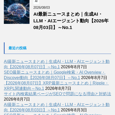
AI
2026/08/03
AI最新ニュースまとめ｜生成AI・
LLM・AIエージェント動向【2026年
08月03日】～No.1
最近の投稿
AI最新ニュースまとめ｜生成AI・LLM・AIエージェント動
向【2026年08月07日】～No.1
2026年8月7日
SEO最新ニュースまとめ｜Google検索・AI Overview・
Discover動向【2026年08月07日】～No.1
2026年8月7日
【2026年08月07日】XRP最新ニュースまとめ｜Ripple・
XRPL関連動向～No.1
2026年8月7日
サイト内検索結果ページがSEOで問題になる理由と対処法
2026年8月7日
AI最新ニュースまとめ｜生成AI・LLM・AIエージェント動
向【2026年08月03日】～No.1
2026年8月3日