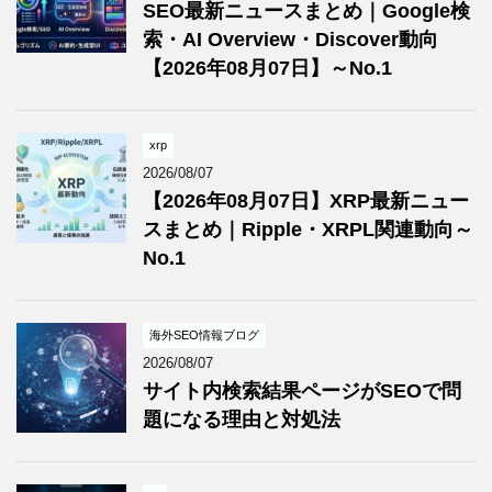
SEO最新ニュースまとめ｜Google検
索・AI Overview・Discover動向
【2026年08月07日】～No.1
xrp
2026/08/07
【2026年08月07日】XRP最新ニュー
スまとめ｜Ripple・XRPL関連動向～
No.1
海外SEO情報ブログ
2026/08/07
サイト内検索結果ページがSEOで問
題になる理由と対処法