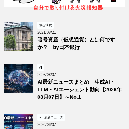
仮想通貨
2021/08/21
暗号資産（仮想通貨）とは何です
か？ by日本銀行
AI
2026/08/07
AI最新ニュースまとめ｜生成AI・
LLM・AIエージェント動向【2026年
08月07日】～No.1
seo最新ニュース
2026/08/07