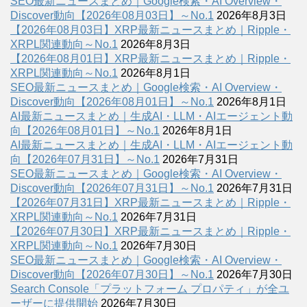
SEO最新ニュースまとめ｜Google検索・AI Overview・
Discover動向【2026年08月03日】～No.1
2026年8月3日
【2026年08月03日】XRP最新ニュースまとめ｜Ripple・
XRPL関連動向～No.1
2026年8月3日
【2026年08月01日】XRP最新ニュースまとめ｜Ripple・
XRPL関連動向～No.1
2026年8月1日
SEO最新ニュースまとめ｜Google検索・AI Overview・
Discover動向【2026年08月01日】～No.1
2026年8月1日
AI最新ニュースまとめ｜生成AI・LLM・AIエージェント動
向【2026年08月01日】～No.1
2026年8月1日
AI最新ニュースまとめ｜生成AI・LLM・AIエージェント動
向【2026年07月31日】～No.1
2026年7月31日
SEO最新ニュースまとめ｜Google検索・AI Overview・
Discover動向【2026年07月31日】～No.1
2026年7月31日
【2026年07月31日】XRP最新ニュースまとめ｜Ripple・
XRPL関連動向～No.1
2026年7月31日
【2026年07月30日】XRP最新ニュースまとめ｜Ripple・
XRPL関連動向～No.1
2026年7月30日
SEO最新ニュースまとめ｜Google検索・AI Overview・
Discover動向【2026年07月30日】～No.1
2026年7月30日
Search Console「プラットフォーム プロパティ」が全ユ
ーザーに提供開始
2026年7月30日