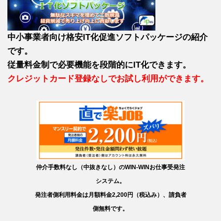
中小事業者向け格安IT化促進ソフトパッケージの紹介
です。
従量料金制で必要機能を段階的にIT化できます。
クレジットカード登録なしでお試し利用ができます。
仲介手数料なし（中抜きなし）のWIN-WINお仕事受発注
システム。
発注者側利用料金は月額料金2,200円（税込み）、請負者
側無料です。