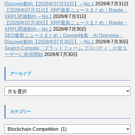
Discover動向【2026年07月31日】～No.1
2026年7月31日
【2026年07月31日】XRP最新ニュースまとめ｜Ripple・
XRPL関連動向～No.1
2026年7月31日
【2026年07月30日】XRP最新ニュースまとめ｜Ripple・
XRPL関連動向～No.1
2026年7月30日
SEO最新ニュースまとめ｜Google検索・AI Overview・
Discover動向【2026年07月30日】～No.1
2026年7月30日
Search Console「プラットフォーム プロパティ」が全ユ
ーザーに提供開始
2026年7月30日
アーカイブ
ア
ー
カ
イ
カテゴリー
ブ
カ
テ