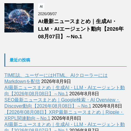
AI
2026/08/07
AI最新ニュースまとめ｜生成AI・
LLM・AIエージェント動向【2026年
08月07日】～No.1
最近の投稿
TIME誌、ユーザーにはHTML、AIクローラーには
Markdownを配信
2026年8月9日
AI最新ニュースまとめ｜生成AI・LLM・AIエージェント動
向【2026年08月08日】～No.1
2026年8月8日
SEO最新ニュースまとめ｜Google検索・AI Overview・
Discover動向【2026年08月08日】～No.1
2026年8月8日
【2026年08月08日】XRP最新ニュースまとめ｜Ripple・
XRPL関連動向～No.1
2026年8月8日
AI最新ニュースまとめ｜生成AI・LLM・AIエージェント動
向【2026年08月07日】～No.1
2026年8月7日