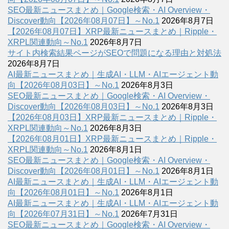
SEO最新ニュースまとめ｜Google検索・AI Overview・
Discover動向【2026年08月07日】～No.1
2026年8月7日
【2026年08月07日】XRP最新ニュースまとめ｜Ripple・
XRPL関連動向～No.1
2026年8月7日
サイト内検索結果ページがSEOで問題になる理由と対処法
2026年8月7日
AI最新ニュースまとめ｜生成AI・LLM・AIエージェント動
向【2026年08月03日】～No.1
2026年8月3日
SEO最新ニュースまとめ｜Google検索・AI Overview・
Discover動向【2026年08月03日】～No.1
2026年8月3日
【2026年08月03日】XRP最新ニュースまとめ｜Ripple・
XRPL関連動向～No.1
2026年8月3日
【2026年08月01日】XRP最新ニュースまとめ｜Ripple・
XRPL関連動向～No.1
2026年8月1日
SEO最新ニュースまとめ｜Google検索・AI Overview・
Discover動向【2026年08月01日】～No.1
2026年8月1日
AI最新ニュースまとめ｜生成AI・LLM・AIエージェント動
向【2026年08月01日】～No.1
2026年8月1日
AI最新ニュースまとめ｜生成AI・LLM・AIエージェント動
向【2026年07月31日】～No.1
2026年7月31日
SEO最新ニュースまとめ｜Google検索・AI Overview・