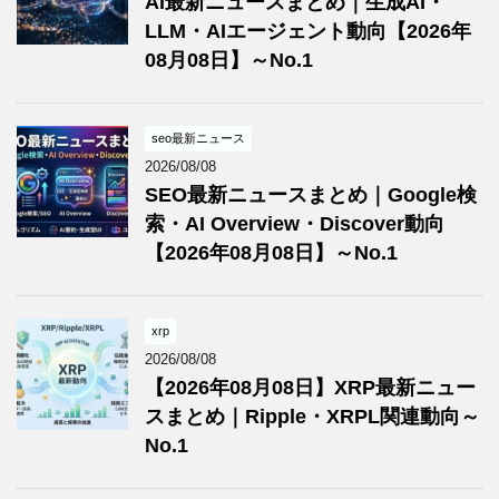
AI最新ニュースまとめ｜生成AI・
LLM・AIエージェント動向【2026年
08月08日】～No.1
seo最新ニュース
2026/08/08
SEO最新ニュースまとめ｜Google検
索・AI Overview・Discover動向
【2026年08月08日】～No.1
xrp
2026/08/08
【2026年08月08日】XRP最新ニュー
スまとめ｜Ripple・XRPL関連動向～
No.1