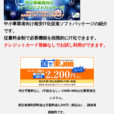
中小事業者向け格安IT化促進ソフトパッケージの紹介
です。
従量料金制で必要機能を段階的にIT化できます。
クレジットカード登録なしでお試し利用ができます。
仲介手数料なし（中抜きなし）のWIN-WINお仕事受発注
システム。
発注者側利用料金は月額料金2,200円（税込み）、請負者
側無料です。