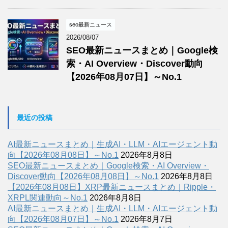
seo最新ニュース
2026/08/07
SEO最新ニュースまとめ｜Google検
索・AI Overview・Discover動向
【2026年08月07日】～No.1
最近の投稿
AI最新ニュースまとめ｜生成AI・LLM・AIエージェント動
向【2026年08月08日】～No.1
2026年8月8日
SEO最新ニュースまとめ｜Google検索・AI Overview・
Discover動向【2026年08月08日】～No.1
2026年8月8日
【2026年08月08日】XRP最新ニュースまとめ｜Ripple・
XRPL関連動向～No.1
2026年8月8日
AI最新ニュースまとめ｜生成AI・LLM・AIエージェント動
向【2026年08月07日】～No.1
2026年8月7日