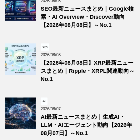
2026/08/08
SEO最新ニュースまとめ｜Google検
索・AI Overview・Discover動向
【2026年08月08日】～No.1
xrp
2026/08/08
【2026年08月08日】XRP最新ニュー
スまとめ｜Ripple・XRPL関連動向～
No.1
AI
2026/08/07
AI最新ニュースまとめ｜生成AI・
LLM・AIエージェント動向【2026年
08月07日】～No.1