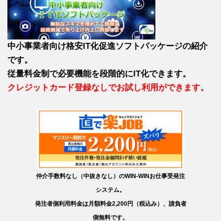
中小事業者向け格安IT化促進ソフトパッケージの紹介
です。
従量料金制で必要機能を段階的にIT化できます。
クレジットカード登録なしでお試し利用ができます。
仲介手数料なし（中抜きなし）のWIN-WINお仕事受発注
システム。
発注者側利用料金は月額料金2,200円（税込み）、請負者
側無料です。