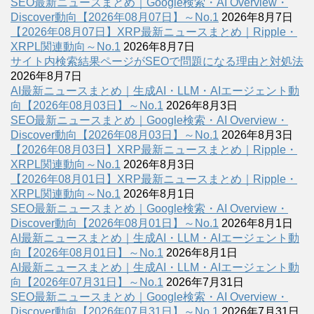
SEO最新ニュースまとめ｜Google検索・AI Overview・
Discover動向【2026年08月07日】～No.1
2026年8月7日
【2026年08月07日】XRP最新ニュースまとめ｜Ripple・
XRPL関連動向～No.1
2026年8月7日
サイト内検索結果ページがSEOで問題になる理由と対処法
2026年8月7日
AI最新ニュースまとめ｜生成AI・LLM・AIエージェント動
向【2026年08月03日】～No.1
2026年8月3日
SEO最新ニュースまとめ｜Google検索・AI Overview・
Discover動向【2026年08月03日】～No.1
2026年8月3日
【2026年08月03日】XRP最新ニュースまとめ｜Ripple・
XRPL関連動向～No.1
2026年8月3日
【2026年08月01日】XRP最新ニュースまとめ｜Ripple・
XRPL関連動向～No.1
2026年8月1日
SEO最新ニュースまとめ｜Google検索・AI Overview・
Discover動向【2026年08月01日】～No.1
2026年8月1日
AI最新ニュースまとめ｜生成AI・LLM・AIエージェント動
向【2026年08月01日】～No.1
2026年8月1日
AI最新ニュースまとめ｜生成AI・LLM・AIエージェント動
向【2026年07月31日】～No.1
2026年7月31日
SEO最新ニュースまとめ｜Google検索・AI Overview・
Discover動向【2026年07月31日】～No.1
2026年7月31日