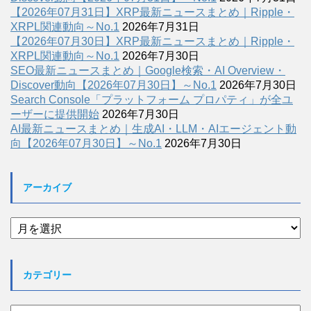
【2026年07月31日】XRP最新ニュースまとめ｜Ripple・
XRPL関連動向～No.1
2026年7月31日
【2026年07月30日】XRP最新ニュースまとめ｜Ripple・
XRPL関連動向～No.1
2026年7月30日
SEO最新ニュースまとめ｜Google検索・AI Overview・
Discover動向【2026年07月30日】～No.1
2026年7月30日
Search Console「プラットフォーム プロパティ」が全ユ
ーザーに提供開始
2026年7月30日
AI最新ニュースまとめ｜生成AI・LLM・AIエージェント動
向【2026年07月30日】～No.1
2026年7月30日
アーカイブ
ア
ー
カ
イ
カテゴリー
ブ
カ