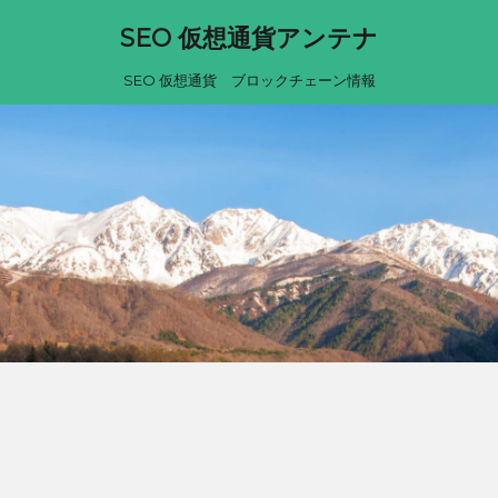
SEO 仮想通貨アンテナ
SEO 仮想通貨 ブロックチェーン情報