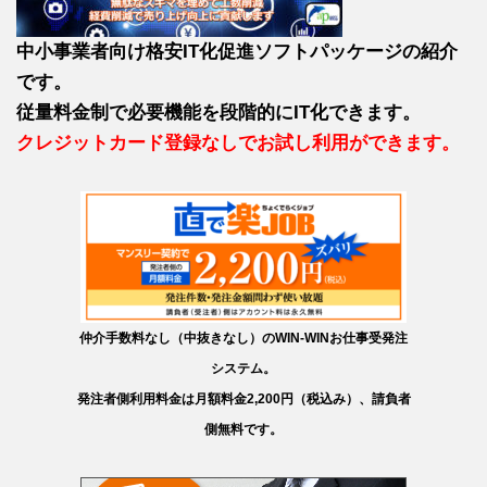
中小事業者向け格安IT化促進ソフトパッケージの紹介
です。
従量料金制で必要機能を段階的にIT化できます。
クレジットカード登録なしでお試し利用ができます。
仲介手数料なし（中抜きなし）のWIN-WINお仕事受発注
システム。
発注者側利用料金は月額料金2,200円（税込み）、請負者
側無料です。