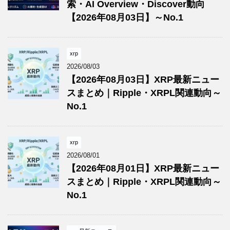
索・AI Overview・Discover動向
【2026年08月03日】～No.1
xrp
2026/08/03
【2026年08月03日】XRP最新ニュー
スまとめ｜Ripple・XRPL関連動向～
No.1
xrp
2026/08/01
【2026年08月01日】XRP最新ニュー
スまとめ｜Ripple・XRPL関連動向～
No.1