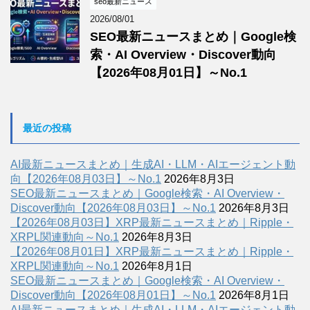
seo最新ニュース
2026/08/01
SEO最新ニュースまとめ｜Google検
索・AI Overview・Discover動向
【2026年08月01日】～No.1
最近の投稿
AI最新ニュースまとめ｜生成AI・LLM・AIエージェント動
向【2026年08月03日】～No.1
2026年8月3日
SEO最新ニュースまとめ｜Google検索・AI Overview・
Discover動向【2026年08月03日】～No.1
2026年8月3日
【2026年08月03日】XRP最新ニュースまとめ｜Ripple・
XRPL関連動向～No.1
2026年8月3日
【2026年08月01日】XRP最新ニュースまとめ｜Ripple・
XRPL関連動向～No.1
2026年8月1日
SEO最新ニュースまとめ｜Google検索・AI Overview・
Discover動向【2026年08月01日】～No.1
2026年8月1日
AI最新ニュースまとめ｜生成AI・LLM・AIエージェント動