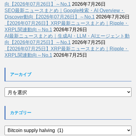
向【2026年07月26日】～No.1
2026年7月26日
SEO最新ニュースまとめ｜Google検索・AI Overview・
Discover動向【2026年07月26日】～No.1
2026年7月26日
【2026年07月26日】XRP最新ニュースまとめ｜Ripple・
XRPL関連動向～No.1
2026年7月26日
AI最新ニュースまとめ｜生成AI・LLM・AIエージェント動
向【2026年07月25日】～No.1
2026年7月25日
【2026年07月25日】XRP最新ニュースまとめ｜Ripple・
XRPL関連動向～No.1
2026年7月25日
アーカイブ
ア
ー
カ
イ
カテゴリー
ブ
カ
テ