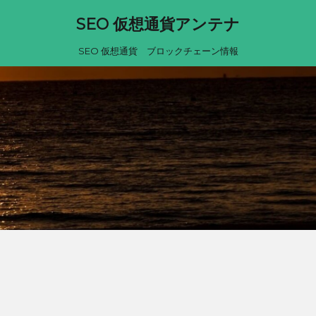
SEO 仮想通貨アンテナ
SEO 仮想通貨 ブロックチェーン情報