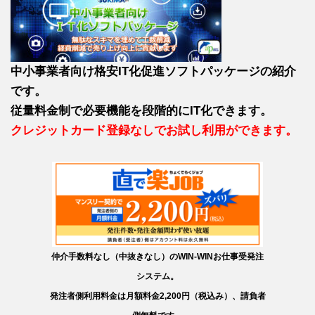
中小事業者向け格安IT化促進ソフトパッケージの紹介
です。
従量料金制で必要機能を段階的にIT化できます。
クレジットカード登録なしでお試し利用ができます。
仲介手数料なし（中抜きなし）のWIN-WINお仕事受発注
システム。
発注者側利用料金は月額料金2,200円（税込み）、請負者