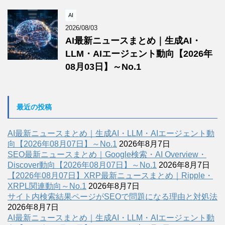
AI
2026/08/03
AI最新ニュースまとめ｜生成AI・
LLM・AIエージェント動向【2026年
08月03日】～No.1
最近の投稿
AI最新ニュースまとめ｜生成AI・LLM・AIエージェント動
向【2026年08月07日】～No.1
2026年8月7日
SEO最新ニュースまとめ｜Google検索・AI Overview・
Discover動向【2026年08月07日】～No.1
2026年8月7日
【2026年08月07日】XRP最新ニュースまとめ｜Ripple・
XRPL関連動向～No.1
2026年8月7日
サイト内検索結果ページがSEOで問題になる理由と対処法
2026年8月7日
AI最新ニュースまとめ｜生成AI・LLM・AIエージェント動