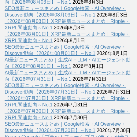
向【2026年08月03日】～No.1
2026年8月3日
SEO最新ニュースまとめ｜Google検索・AI Overview・
Discover動向【2026年08月03日】～No.1
2026年8月3日
【2026年08月03日】XRP最新ニュースまとめ｜Ripple・
XRPL関連動向～No.1
2026年8月3日
【2026年08月01日】XRP最新ニュースまとめ｜Ripple・
XRPL関連動向～No.1
2026年8月1日
SEO最新ニュースまとめ｜Google検索・AI Overview・
Discover動向【2026年08月01日】～No.1
2026年8月1日
AI最新ニュースまとめ｜生成AI・LLM・AIエージェント動
向【2026年08月01日】～No.1
2026年8月1日
AI最新ニュースまとめ｜生成AI・LLM・AIエージェント動
向【2026年07月31日】～No.1
2026年7月31日
SEO最新ニュースまとめ｜Google検索・AI Overview・
Discover動向【2026年07月31日】～No.1
2026年7月31日
【2026年07月31日】XRP最新ニュースまとめ｜Ripple・
XRPL関連動向～No.1
2026年7月31日
【2026年07月30日】XRP最新ニュースまとめ｜Ripple・
XRPL関連動向～No.1
2026年7月30日
SEO最新ニュースまとめ｜Google検索・AI Overview・
Discover動向【2026年07月30日】～No.1
2026年7月30日
Search Console「プラットフォーム プロパティ」が全ユ