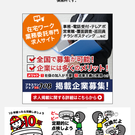
側無料です。