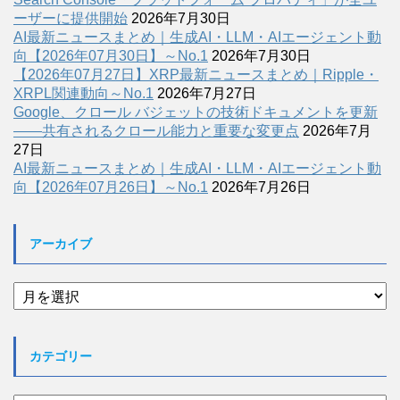
ーザーに提供開始
2026年7月30日
AI最新ニュースまとめ｜生成AI・LLM・AIエージェント動
向【2026年07月30日】～No.1
2026年7月30日
【2026年07月27日】XRP最新ニュースまとめ｜Ripple・
XRPL関連動向～No.1
2026年7月27日
Google、クロール バジェットの技術ドキュメントを更新
――共有されるクロール能力と重要な変更点
2026年7月
27日
AI最新ニュースまとめ｜生成AI・LLM・AIエージェント動
向【2026年07月26日】～No.1
2026年7月26日
アーカイブ
ア
ー
カ
イ
カテゴリー
ブ