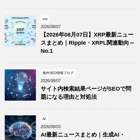
xrp
2026/08/07
【2026年08月07日】XRP最新ニュー
スまとめ｜Ripple・XRPL関連動向～
No.1
海外SEO情報ブログ
2026/08/07
サイト内検索結果ページがSEOで問
題になる理由と対処法
AI
2026/08/03
AI最新ニュースまとめ｜生成AI・