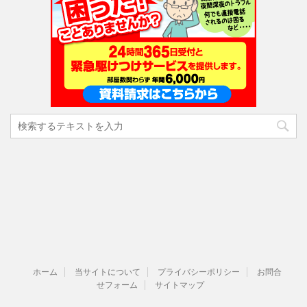
ホーム
当サイトについて
プライバシーポリシー
お問合
せフォーム
サイトマップ