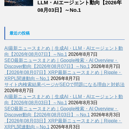
LLM・AIエージェント動向【2026年
08月03日】～No.1
最近の投稿
AI最新ニュースまとめ｜生成AI・LLM・AIエージェント動
向【2026年08月07日】～No.1
2026年8月7日
SEO最新ニュースまとめ｜Google検索・AI Overview・
Discover動向【2026年08月07日】～No.1
2026年8月7日
【2026年08月07日】XRP最新ニュースまとめ｜Ripple・
XRPL関連動向～No.1
2026年8月7日
サイト内検索結果ページがSEOで問題になる理由と対処法
2026年8月7日
AI最新ニュースまとめ｜生成AI・LLM・AIエージェント動
向【2026年08月03日】～No.1
2026年8月3日
SEO最新ニュースまとめ｜Google検索・AI Overview・
Discover動向【2026年08月03日】～No.1
2026年8月3日
【2026年08月03日】XRP最新ニュースまとめ｜Ripple・
XRPL関連動向～No.1
2026年8月3日