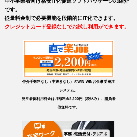
中小事業者向け格安IT化促進ソフトパッケージの紹介
です。
従量料金制で必要機能を段階的にIT化できます。
クレジットカード登録なしでお試し利用ができます。
仲介手数料なし（中抜きなし）のWIN-WINお仕事受発注
システム。
発注者側利用料金は月額料金2,200円（税込み）、請負者
側無料です。