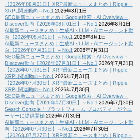
【2026年08月01日】XRP最新ニュースまとめ｜Ripple・
XRPL関連動向～No.1
2026年8月1日
SEO最新ニュースまとめ｜Google検索・AI Overview・
Discover動向【2026年08月01日】～No.1
2026年8月1日
AI最新ニュースまとめ｜生成AI・LLM・AIエージェント動
向【2026年08月01日】～No.1
2026年8月1日
AI最新ニュースまとめ｜生成AI・LLM・AIエージェント動
向【2026年07月31日】～No.1
2026年7月31日
SEO最新ニュースまとめ｜Google検索・AI Overview・
Discover動向【2026年07月31日】～No.1
2026年7月31日
【2026年07月31日】XRP最新ニュースまとめ｜Ripple・
XRPL関連動向～No.1
2026年7月31日
【2026年07月30日】XRP最新ニュースまとめ｜Ripple・
XRPL関連動向～No.1
2026年7月30日
SEO最新ニュースまとめ｜Google検索・AI Overview・
Discover動向【2026年07月30日】～No.1
2026年7月30日
Search Console「プラットフォーム プロパティ」が全ユ
ーザーに提供開始
2026年7月30日
AI最新ニュースまとめ｜生成AI・LLM・AIエージェント動
向【2026年07月30日】～No.1
2026年7月30日
【2026年07月27日】XRP最新ニュースまとめ｜Ripple・