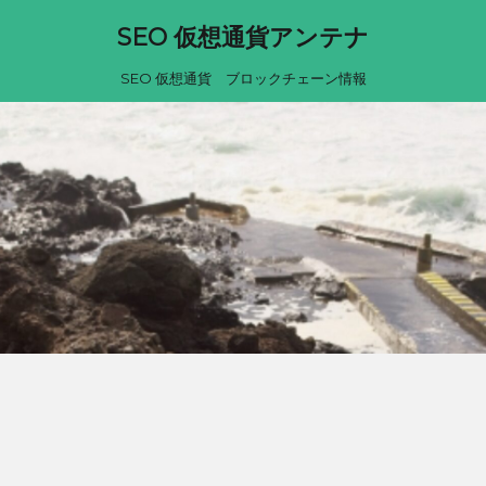
SEO 仮想通貨アンテナ
SEO 仮想通貨 ブロックチェーン情報