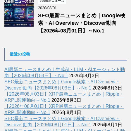
seo最新ニュース
2026/08/01
SEO最新ニュースまとめ｜Google検
索・AI Overview・Discover動向
【2026年08月01日】～No.1
最近の投稿
AI最新ニュースまとめ｜生成AI・LLM・AIエージェント動
向【2026年08月03日】～No.1
2026年8月3日
SEO最新ニュースまとめ｜Google検索・AI Overview・
Discover動向【2026年08月03日】～No.1
2026年8月3日
【2026年08月03日】XRP最新ニュースまとめ｜Ripple・
XRPL関連動向～No.1
2026年8月3日
【2026年08月01日】XRP最新ニュースまとめ｜Ripple・
XRPL関連動向～No.1
2026年8月1日
SEO最新ニュースまとめ｜Google検索・AI Overview・
Discover動向【2026年08月01日】～No.1
2026年8月1日
AI最新ニュースまとめ｜生成AI・LLM・AIエージェント動