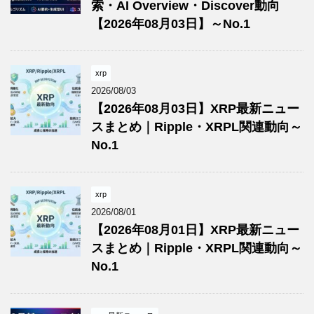
索・AI Overview・Discover動向
【2026年08月03日】～No.1
xrp
2026/08/03
【2026年08月03日】XRP最新ニュー
スまとめ｜Ripple・XRPL関連動向～
No.1
xrp
2026/08/01
【2026年08月01日】XRP最新ニュー
スまとめ｜Ripple・XRPL関連動向～
No.1