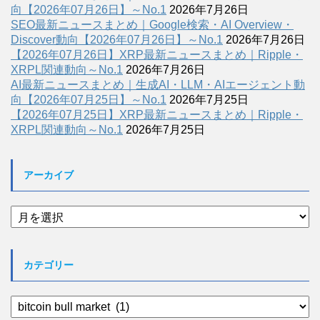
向【2026年07月26日】～No.1
2026年7月26日
SEO最新ニュースまとめ｜Google検索・AI Overview・
Discover動向【2026年07月26日】～No.1
2026年7月26日
【2026年07月26日】XRP最新ニュースまとめ｜Ripple・
XRPL関連動向～No.1
2026年7月26日
AI最新ニュースまとめ｜生成AI・LLM・AIエージェント動
向【2026年07月25日】～No.1
2026年7月25日
【2026年07月25日】XRP最新ニュースまとめ｜Ripple・
XRPL関連動向～No.1
2026年7月25日
アーカイブ
ア
ー
カ
イ
カテゴリー
ブ
カ
テ