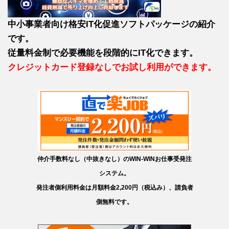
中小事業者向け格安IT化促進ソフトパッケージの紹介
です。
従量料金制で必要機能を段階的にIT化できます。
クレジットカード登録なしでお試し利用ができます。
仲介手数料なし（中抜きなし）のWIN-WINお仕事受発注
システム。
発注者側利用料金は月額料金2,200円（税込み）、請負者
側無料です。