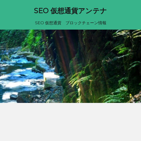
SEO 仮想通貨アンテナ
SEO 仮想通貨 ブロックチェーン情報