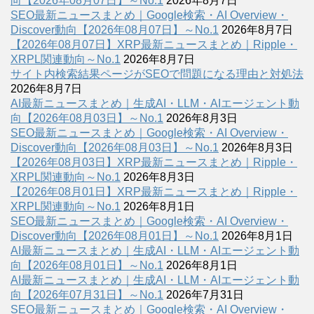
向【2026年08月07日】～No.1
2026年8月7日
SEO最新ニュースまとめ｜Google検索・AI Overview・
Discover動向【2026年08月07日】～No.1
2026年8月7日
【2026年08月07日】XRP最新ニュースまとめ｜Ripple・
XRPL関連動向～No.1
2026年8月7日
サイト内検索結果ページがSEOで問題になる理由と対処法
2026年8月7日
AI最新ニュースまとめ｜生成AI・LLM・AIエージェント動
向【2026年08月03日】～No.1
2026年8月3日
SEO最新ニュースまとめ｜Google検索・AI Overview・
Discover動向【2026年08月03日】～No.1
2026年8月3日
【2026年08月03日】XRP最新ニュースまとめ｜Ripple・
XRPL関連動向～No.1
2026年8月3日
【2026年08月01日】XRP最新ニュースまとめ｜Ripple・
XRPL関連動向～No.1
2026年8月1日
SEO最新ニュースまとめ｜Google検索・AI Overview・
Discover動向【2026年08月01日】～No.1
2026年8月1日
AI最新ニュースまとめ｜生成AI・LLM・AIエージェント動
向【2026年08月01日】～No.1
2026年8月1日
AI最新ニュースまとめ｜生成AI・LLM・AIエージェント動
向【2026年07月31日】～No.1
2026年7月31日
SEO最新ニュースまとめ｜Google検索・AI Overview・