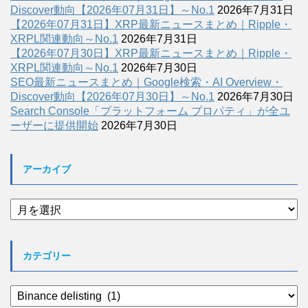
Discover動向【2026年07月31日】～No.1
2026年7月31日
【2026年07月31日】XRP最新ニュースまとめ｜Ripple・
XRPL関連動向～No.1
2026年7月31日
【2026年07月30日】XRP最新ニュースまとめ｜Ripple・
XRPL関連動向～No.1
2026年7月30日
SEO最新ニュースまとめ｜Google検索・AI Overview・
Discover動向【2026年07月30日】～No.1
2026年7月30日
Search Console「プラットフォーム プロパティ」が全ユ
ーザーに提供開始
2026年7月30日
アーカイブ
ア
ー
カ
イ
カテゴリー
ブ
カ
テ