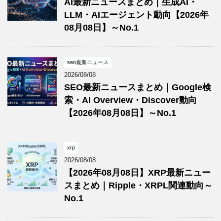
AI最新ニュースまとめ｜生成AI・
LLM・AIエージェント動向【2026年
08月08日】～No.1
seo最新ニュース
2026/08/08
SEO最新ニュースまとめ｜Google検
索・AI Overview・Discover動向
【2026年08月08日】～No.1
xrp
2026/08/08
【2026年08月08日】XRP最新ニュー
スまとめ｜Ripple・XRPL関連動向～
No.1