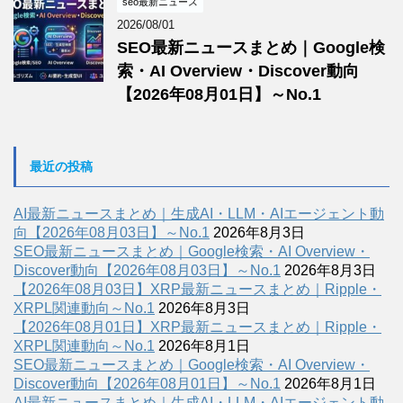
seo最新ニュース
2026/08/01
SEO最新ニュースまとめ｜Google検
索・AI Overview・Discover動向
【2026年08月01日】～No.1
最近の投稿
AI最新ニュースまとめ｜生成AI・LLM・AIエージェント動
向【2026年08月03日】～No.1
2026年8月3日
SEO最新ニュースまとめ｜Google検索・AI Overview・
Discover動向【2026年08月03日】～No.1
2026年8月3日
【2026年08月03日】XRP最新ニュースまとめ｜Ripple・
XRPL関連動向～No.1
2026年8月3日
【2026年08月01日】XRP最新ニュースまとめ｜Ripple・
XRPL関連動向～No.1
2026年8月1日
SEO最新ニュースまとめ｜Google検索・AI Overview・
Discover動向【2026年08月01日】～No.1
2026年8月1日
AI最新ニュースまとめ｜生成AI・LLM・AIエージェント動