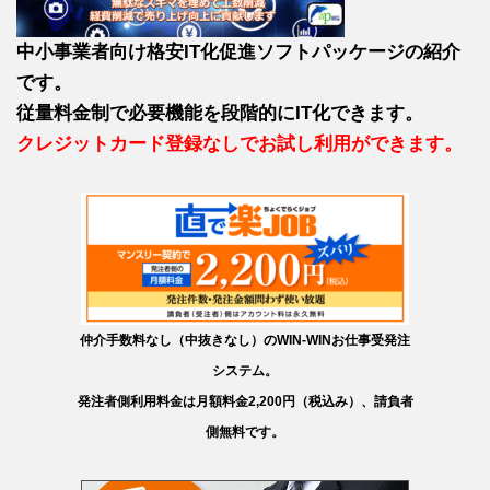
中小事業者向け格安IT化促進ソフトパッケージの紹介
です。
従量料金制で必要機能を段階的にIT化できます。
クレジットカード登録なしでお試し利用ができます。
仲介手数料なし（中抜きなし）のWIN-WINお仕事受発注
システム。
発注者側利用料金は月額料金2,200円（税込み）、請負者
側無料です。