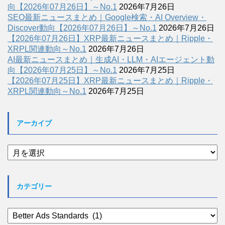
向【2026年07月26日】～No.1
2026年7月26日
SEO最新ニュースまとめ｜Google検索・AI Overview・
Discover動向【2026年07月26日】～No.1
2026年7月26日
【2026年07月26日】XRP最新ニュースまとめ｜Ripple・
XRPL関連動向～No.1
2026年7月26日
AI最新ニュースまとめ｜生成AI・LLM・AIエージェント動
向【2026年07月25日】～No.1
2026年7月25日
【2026年07月25日】XRP最新ニュースまとめ｜Ripple・
XRPL関連動向～No.1
2026年7月25日
アーカイブ
ア
ー
カ
イ
カテゴリー
ブ
カ
テ