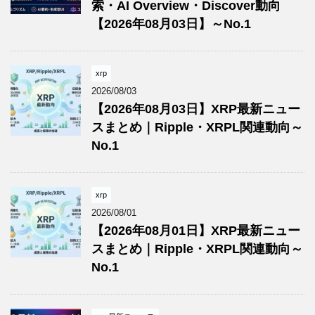
索・AI Overview・Discover動向
【2026年08月03日】～No.1
xrp
2026/08/03
【2026年08月03日】XRP最新ニュー
スまとめ｜Ripple・XRPL関連動向～
No.1
xrp
2026/08/01
【2026年08月01日】XRP最新ニュー
スまとめ｜Ripple・XRPL関連動向～
No.1