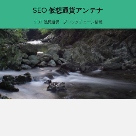
SEO 仮想通貨アンテナ
SEO 仮想通貨 ブロックチェーン情報