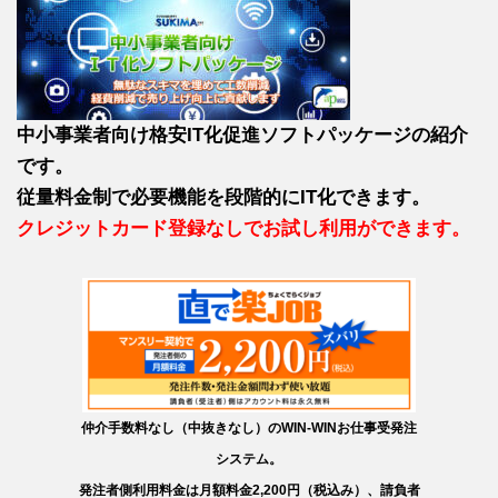
中小事業者向け格安IT化促進ソフトパッケージの紹介
です。
従量料金制で必要機能を段階的にIT化できます。
クレジットカード登録なしでお試し利用ができます。
仲介手数料なし（中抜きなし）のWIN-WINお仕事受発注
システム。
発注者側利用料金は月額料金2,200円（税込み）、請負者