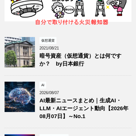
仮想通貨
2021/08/21
暗号資産（仮想通貨）とは何です
か？ by日本銀行
AI
2026/08/07
AI最新ニュースまとめ｜生成AI・
LLM・AIエージェント動向【2026年
08月07日】～No.1