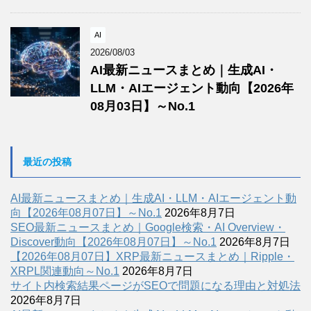
AI
2026/08/03
AI最新ニュースまとめ｜生成AI・
LLM・AIエージェント動向【2026年
08月03日】～No.1
最近の投稿
AI最新ニュースまとめ｜生成AI・LLM・AIエージェント動
向【2026年08月07日】～No.1
2026年8月7日
SEO最新ニュースまとめ｜Google検索・AI Overview・
Discover動向【2026年08月07日】～No.1
2026年8月7日
【2026年08月07日】XRP最新ニュースまとめ｜Ripple・
XRPL関連動向～No.1
2026年8月7日
サイト内検索結果ページがSEOで問題になる理由と対処法
2026年8月7日