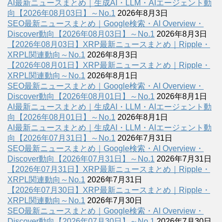
AI最新ニュースまとめ｜生成AI・LLM・AIエージェント動
向【2026年08月03日】～No.1
2026年8月3日
SEO最新ニュースまとめ｜Google検索・AI Overview・
Discover動向【2026年08月03日】～No.1
2026年8月3日
【2026年08月03日】XRP最新ニュースまとめ｜Ripple・
XRPL関連動向～No.1
2026年8月3日
【2026年08月01日】XRP最新ニュースまとめ｜Ripple・
XRPL関連動向～No.1
2026年8月1日
SEO最新ニュースまとめ｜Google検索・AI Overview・
Discover動向【2026年08月01日】～No.1
2026年8月1日
AI最新ニュースまとめ｜生成AI・LLM・AIエージェント動
向【2026年08月01日】～No.1
2026年8月1日
AI最新ニュースまとめ｜生成AI・LLM・AIエージェント動
向【2026年07月31日】～No.1
2026年7月31日
SEO最新ニュースまとめ｜Google検索・AI Overview・
Discover動向【2026年07月31日】～No.1
2026年7月31日
【2026年07月31日】XRP最新ニュースまとめ｜Ripple・
XRPL関連動向～No.1
2026年7月31日
【2026年07月30日】XRP最新ニュースまとめ｜Ripple・
XRPL関連動向～No.1
2026年7月30日
SEO最新ニュースまとめ｜Google検索・AI Overview・
Discover動向【2026年07月30日】～No.1
2026年7月30日