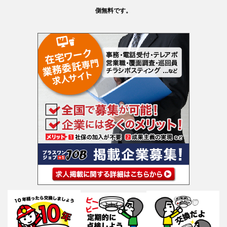
側無料です。