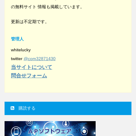
の無料サイト 情報も掲載しています。
更新は不定期です。
管理人
whitelucky
twitter
@com32871430
当サイトについて
問合せフォーム
購読する