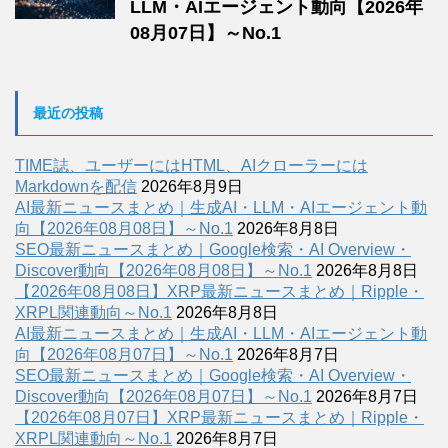
LLM・AIエージェント動向【2026年
08月07日】～No.1
最近の投稿
TIME誌、ユーザーにはHTML、AIクローラーには
Markdownを配信
2026年8月9日
AI最新ニュースまとめ｜生成AI・LLM・AIエージェント動
向【2026年08月08日】～No.1
2026年8月8日
SEO最新ニュースまとめ｜Google検索・AI Overview・
Discover動向【2026年08月08日】～No.1
2026年8月8日
【2026年08月08日】XRP最新ニュースまとめ｜Ripple・
XRPL関連動向～No.1
2026年8月8日
AI最新ニュースまとめ｜生成AI・LLM・AIエージェント動
向【2026年08月07日】～No.1
2026年8月7日
SEO最新ニュースまとめ｜Google検索・AI Overview・
Discover動向【2026年08月07日】～No.1
2026年8月7日
【2026年08月07日】XRP最新ニュースまとめ｜Ripple・
XRPL関連動向～No.1
2026年8月7日