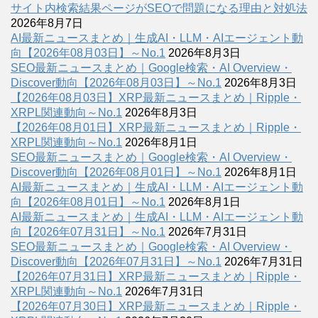
サイト内検索結果ページがSEOで問題になる理由と対処法
2026年8月7日
AI最新ニュースまとめ｜生成AI・LLM・AIエージェント動
向【2026年08月03日】～No.1
2026年8月3日
SEO最新ニュースまとめ｜Google検索・AI Overview・
Discover動向【2026年08月03日】～No.1
2026年8月3日
【2026年08月03日】XRP最新ニュースまとめ｜Ripple・
XRPL関連動向～No.1
2026年8月3日
【2026年08月01日】XRP最新ニュースまとめ｜Ripple・
XRPL関連動向～No.1
2026年8月1日
SEO最新ニュースまとめ｜Google検索・AI Overview・
Discover動向【2026年08月01日】～No.1
2026年8月1日
AI最新ニュースまとめ｜生成AI・LLM・AIエージェント動
向【2026年08月01日】～No.1
2026年8月1日
AI最新ニュースまとめ｜生成AI・LLM・AIエージェント動
向【2026年07月31日】～No.1
2026年7月31日
SEO最新ニュースまとめ｜Google検索・AI Overview・
Discover動向【2026年07月31日】～No.1
2026年7月31日
【2026年07月31日】XRP最新ニュースまとめ｜Ripple・
XRPL関連動向～No.1
2026年7月31日
【2026年07月30日】XRP最新ニュースまとめ｜Ripple・