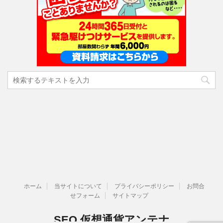
ホーム
当サイトについて
プライバシーポリシー
お問合
せフォーム
サイトマップ
SEO 仮想通貨アンテナ