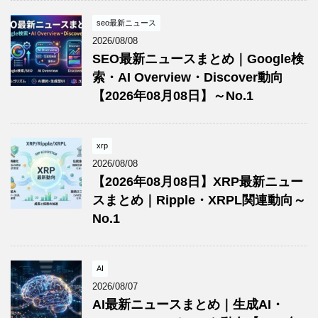
seo最新ニュース
2026/08/08
SEO最新ニュースまとめ｜Google検
索・AI Overview・Discover動向
【2026年08月08日】～No.1
xrp
2026/08/08
【2026年08月08日】XRP最新ニュー
スまとめ｜Ripple・XRPL関連動向～
No.1
AI
2026/08/07
AI最新ニュースまとめ｜生成AI・