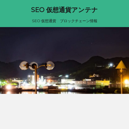
SEO 仮想通貨アンテナ
SEO 仮想通貨 ブロックチェーン情報