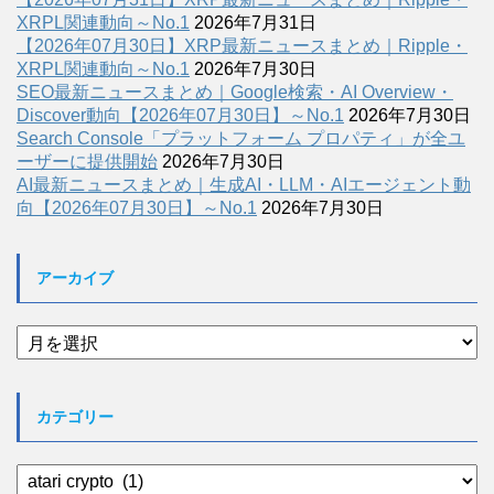
XRPL関連動向～No.1
2026年7月31日
【2026年07月30日】XRP最新ニュースまとめ｜Ripple・
XRPL関連動向～No.1
2026年7月30日
SEO最新ニュースまとめ｜Google検索・AI Overview・
Discover動向【2026年07月30日】～No.1
2026年7月30日
Search Console「プラットフォーム プロパティ」が全ユ
ーザーに提供開始
2026年7月30日
AI最新ニュースまとめ｜生成AI・LLM・AIエージェント動
向【2026年07月30日】～No.1
2026年7月30日
アーカイブ
ア
ー
カ
イ
カテゴリー
ブ
カ