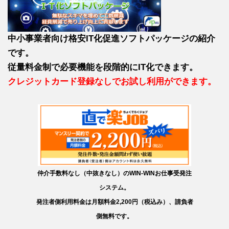
中小事業者向け格安IT化促進ソフトパッケージの紹介
です。
従量料金制で必要機能を段階的にIT化できます。
クレジットカード登録なしでお試し利用ができます。
仲介手数料なし（中抜きなし）のWIN-WINお仕事受発注
システム。
発注者側利用料金は月額料金2,200円（税込み）、請負者
側無料です。