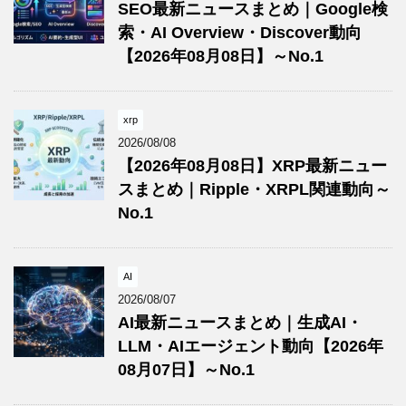
SEO最新ニュースまとめ｜Google検
索・AI Overview・Discover動向
【2026年08月08日】～No.1
xrp
2026/08/08
【2026年08月08日】XRP最新ニュー
スまとめ｜Ripple・XRPL関連動向～
No.1
AI
2026/08/07
AI最新ニュースまとめ｜生成AI・
LLM・AIエージェント動向【2026年
08月07日】～No.1