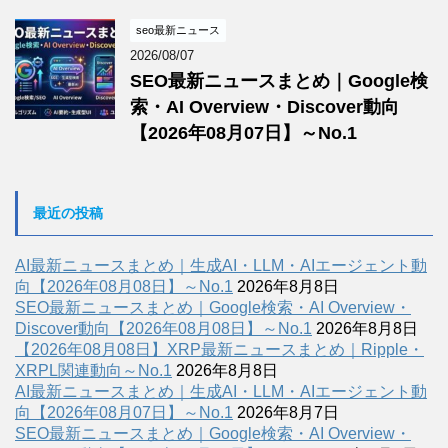
seo最新ニュース
2026/08/07
SEO最新ニュースまとめ｜Google検
索・AI Overview・Discover動向
【2026年08月07日】～No.1
最近の投稿
AI最新ニュースまとめ｜生成AI・LLM・AIエージェント動
向【2026年08月08日】～No.1
2026年8月8日
SEO最新ニュースまとめ｜Google検索・AI Overview・
Discover動向【2026年08月08日】～No.1
2026年8月8日
【2026年08月08日】XRP最新ニュースまとめ｜Ripple・
XRPL関連動向～No.1
2026年8月8日
AI最新ニュースまとめ｜生成AI・LLM・AIエージェント動
向【2026年08月07日】～No.1
2026年8月7日
SEO最新ニュースまとめ｜Google検索・AI Overview・