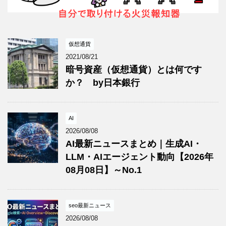
仮想通貨
2021/08/21
暗号資産（仮想通貨）とは何です
か？ by日本銀行
AI
2026/08/08
AI最新ニュースまとめ｜生成AI・
LLM・AIエージェント動向【2026年
08月08日】～No.1
seo最新ニュース
2026/08/08