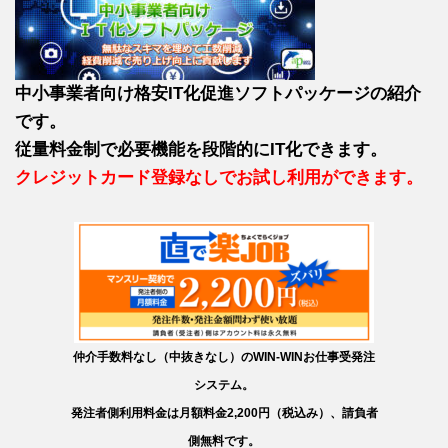
中小事業者向け格安IT化促進ソフトパッケージの紹介
です。
従量料金制で必要機能を段階的にIT化できます。
クレジットカード登録なしでお試し利用ができます。
仲介手数料なし（中抜きなし）のWIN-WINお仕事受発注
システム。
発注者側利用料金は月額料金2,200円（税込み）、請負者
側無料です。