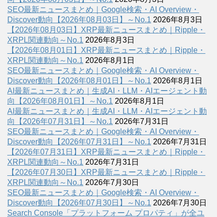
SEO最新ニュースまとめ｜Google検索・AI Overview・
Discover動向【2026年08月03日】～No.1
2026年8月3日
【2026年08月03日】XRP最新ニュースまとめ｜Ripple・
XRPL関連動向～No.1
2026年8月3日
【2026年08月01日】XRP最新ニュースまとめ｜Ripple・
XRPL関連動向～No.1
2026年8月1日
SEO最新ニュースまとめ｜Google検索・AI Overview・
Discover動向【2026年08月01日】～No.1
2026年8月1日
AI最新ニュースまとめ｜生成AI・LLM・AIエージェント動
向【2026年08月01日】～No.1
2026年8月1日
AI最新ニュースまとめ｜生成AI・LLM・AIエージェント動
向【2026年07月31日】～No.1
2026年7月31日
SEO最新ニュースまとめ｜Google検索・AI Overview・
Discover動向【2026年07月31日】～No.1
2026年7月31日
【2026年07月31日】XRP最新ニュースまとめ｜Ripple・
XRPL関連動向～No.1
2026年7月31日
【2026年07月30日】XRP最新ニュースまとめ｜Ripple・
XRPL関連動向～No.1
2026年7月30日
SEO最新ニュースまとめ｜Google検索・AI Overview・
Discover動向【2026年07月30日】～No.1
2026年7月30日
Search Console「プラットフォーム プロパティ」が全ユ