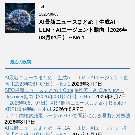
AI
2026/08/03
AI最新ニュースまとめ｜生成AI・
LLM・AIエージェント動向【2026年
08月03日】～No.1
最近の投稿
AI最新ニュースまとめ｜生成AI・LLM・AIエージェント動
向【2026年08月07日】～No.1
2026年8月7日
SEO最新ニュースまとめ｜Google検索・AI Overview・
Discover動向【2026年08月07日】～No.1
2026年8月7日
【2026年08月07日】XRP最新ニュースまとめ｜Ripple・
XRPL関連動向～No.1
2026年8月7日
サイト内検索結果ページがSEOで問題になる理由と対処法
2026年8月7日
AI最新ニュースまとめ｜生成AI・LLM・AIエージェント動
向【2026年08月03日】～No.1
2026年8月3日