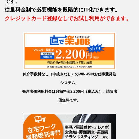
です。
従量料金制で必要機能を段階的にIT化できます。
クレジットカード登録なしでお試し利用ができます。
仲介手数料なし（中抜きなし）のWIN-WINお仕事受発注
システム。
発注者側利用料金は月額料金2,200円（税込み）、請負者
側無料です。