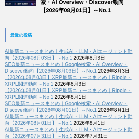
索・AI Overview・Discover動向
【2026年08月01日】～No.1
最近の投稿
AI最新ニュースまとめ｜生成AI・LLM・AIエージェント動
向【2026年08月03日】～No.1
2026年8月3日
SEO最新ニュースまとめ｜Google検索・AI Overview・
Discover動向【2026年08月03日】～No.1
2026年8月3日
【2026年08月03日】XRP最新ニュースまとめ｜Ripple・
XRPL関連動向～No.1
2026年8月3日
【2026年08月01日】XRP最新ニュースまとめ｜Ripple・
XRPL関連動向～No.1
2026年8月1日
SEO最新ニュースまとめ｜Google検索・AI Overview・
Discover動向【2026年08月01日】～No.1
2026年8月1日
AI最新ニュースまとめ｜生成AI・LLM・AIエージェント動
向【2026年08月01日】～No.1
2026年8月1日
AI最新ニュースまとめ｜生成AI・LLM・AIエージェント動
向【2026年07月31日】～No.1
2026年7月31日