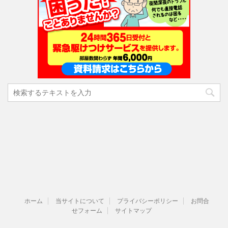
ホーム
当サイトについて
プライバシーポリシー
お問合
せフォーム
サイトマップ