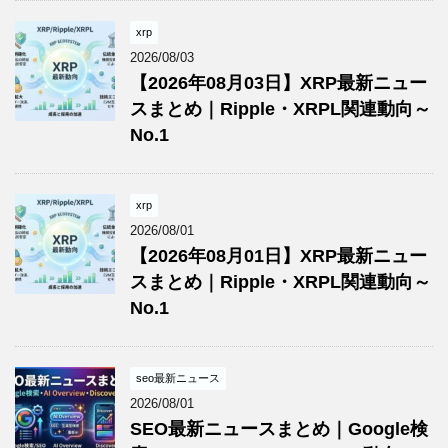
xrp
2026/08/03
【2026年08月03日】XRP最新ニュー
スまとめ｜Ripple・XRPL関連動向～
No.1
xrp
2026/08/01
【2026年08月01日】XRP最新ニュー
スまとめ｜Ripple・XRPL関連動向～
No.1
seo最新ニュース
2026/08/01
SEO最新ニュースまとめ｜Google検