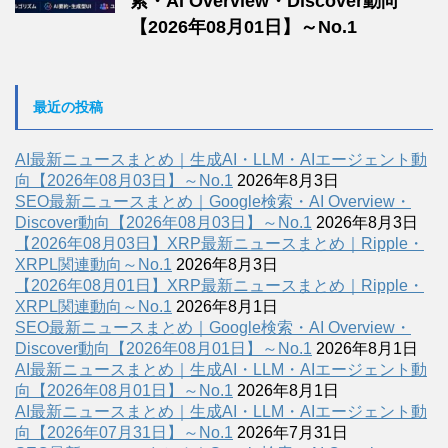
索・AI Overview・Discover動向
【2026年08月01日】～No.1
最近の投稿
AI最新ニュースまとめ｜生成AI・LLM・AIエージェント動
向【2026年08月03日】～No.1
2026年8月3日
SEO最新ニュースまとめ｜Google検索・AI Overview・
Discover動向【2026年08月03日】～No.1
2026年8月3日
【2026年08月03日】XRP最新ニュースまとめ｜Ripple・
XRPL関連動向～No.1
2026年8月3日
【2026年08月01日】XRP最新ニュースまとめ｜Ripple・
XRPL関連動向～No.1
2026年8月1日
SEO最新ニュースまとめ｜Google検索・AI Overview・
Discover動向【2026年08月01日】～No.1
2026年8月1日
AI最新ニュースまとめ｜生成AI・LLM・AIエージェント動
向【2026年08月01日】～No.1
2026年8月1日
AI最新ニュースまとめ｜生成AI・LLM・AIエージェント動
向【2026年07月31日】～No.1
2026年7月31日