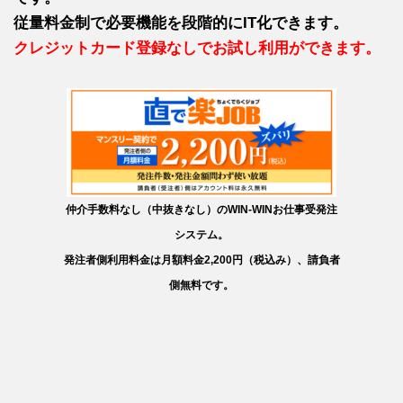
従量料金制で必要機能を段階的にIT化できます。
クレジットカード登録なしでお試し利用ができます。
仲介手数料なし（中抜きなし）のWIN-WINお仕事受発注
システム。
発注者側利用料金は月額料金2,200円（税込み）、請負者
側無料です。