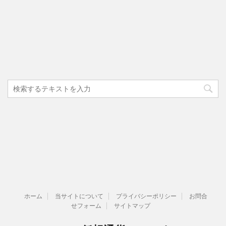
ホーム
当サイトについて
プライバシーポリシー
お問合
せフォーム
サイトマップ