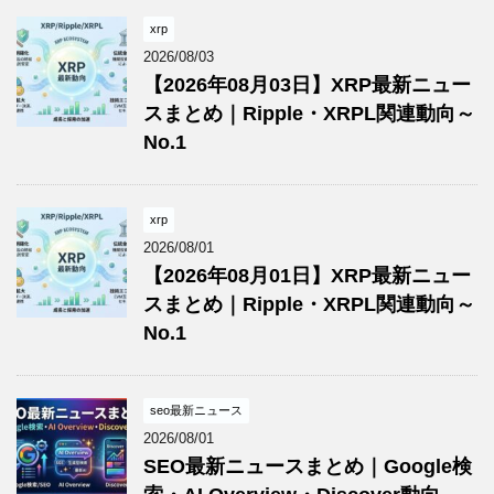
xrp
2026/08/03
【2026年08月03日】XRP最新ニュー
スまとめ｜Ripple・XRPL関連動向～
No.1
xrp
2026/08/01
【2026年08月01日】XRP最新ニュー
スまとめ｜Ripple・XRPL関連動向～
No.1
seo最新ニュース
2026/08/01
SEO最新ニュースまとめ｜Google検