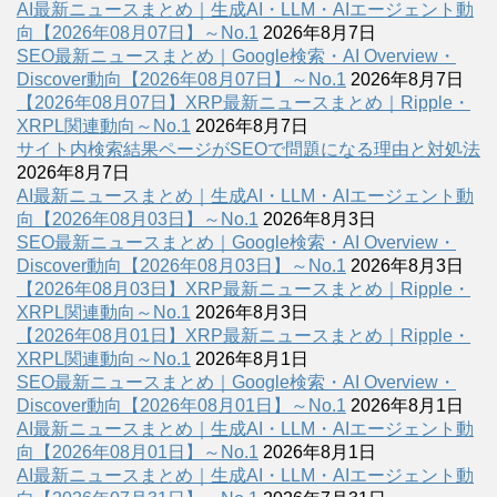
AI最新ニュースまとめ｜生成AI・LLM・AIエージェント動
向【2026年08月07日】～No.1
2026年8月7日
SEO最新ニュースまとめ｜Google検索・AI Overview・
Discover動向【2026年08月07日】～No.1
2026年8月7日
【2026年08月07日】XRP最新ニュースまとめ｜Ripple・
XRPL関連動向～No.1
2026年8月7日
サイト内検索結果ページがSEOで問題になる理由と対処法
2026年8月7日
AI最新ニュースまとめ｜生成AI・LLM・AIエージェント動
向【2026年08月03日】～No.1
2026年8月3日
SEO最新ニュースまとめ｜Google検索・AI Overview・
Discover動向【2026年08月03日】～No.1
2026年8月3日
【2026年08月03日】XRP最新ニュースまとめ｜Ripple・
XRPL関連動向～No.1
2026年8月3日
【2026年08月01日】XRP最新ニュースまとめ｜Ripple・
XRPL関連動向～No.1
2026年8月1日
SEO最新ニュースまとめ｜Google検索・AI Overview・
Discover動向【2026年08月01日】～No.1
2026年8月1日
AI最新ニュースまとめ｜生成AI・LLM・AIエージェント動
向【2026年08月01日】～No.1
2026年8月1日
AI最新ニュースまとめ｜生成AI・LLM・AIエージェント動