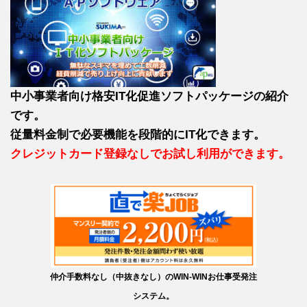
中小事業者向け格安IT化促進ソフトパッケージの紹介
です。
従量料金制で必要機能を段階的にIT化できます。
クレジットカード登録なしでお試し利用ができます。
仲介手数料なし（中抜きなし）のWIN-WINお仕事受発注
システム。