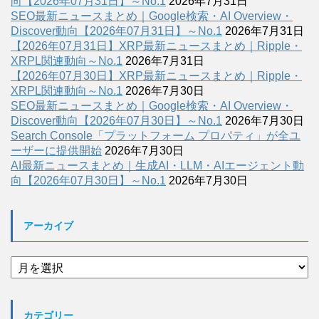
向【2026年07月31日】～No.1
2026年7月31日
SEO最新ニュースまとめ｜Google検索・AI Overview・
Discover動向【2026年07月31日】～No.1
2026年7月31日
【2026年07月31日】XRP最新ニュースまとめ｜Ripple・
XRPL関連動向～No.1
2026年7月31日
【2026年07月30日】XRP最新ニュースまとめ｜Ripple・
XRPL関連動向～No.1
2026年7月30日
SEO最新ニュースまとめ｜Google検索・AI Overview・
Discover動向【2026年07月30日】～No.1
2026年7月30日
Search Console「プラットフォーム プロパティ」が全ユ
ーザーに提供開始
2026年7月30日
AI最新ニュースまとめ｜生成AI・LLM・AIエージェント動
向【2026年07月30日】～No.1
2026年7月30日
アーカイブ
ア
ー
カ
イ
カテゴリー