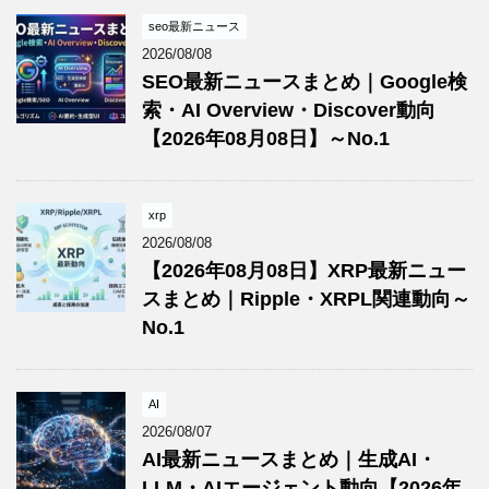
seo最新ニュース
2026/08/08
SEO最新ニュースまとめ｜Google検
索・AI Overview・Discover動向
【2026年08月08日】～No.1
xrp
2026/08/08
【2026年08月08日】XRP最新ニュー
スまとめ｜Ripple・XRPL関連動向～
No.1
AI
2026/08/07
AI最新ニュースまとめ｜生成AI・
LLM・AIエージェント動向【2026年