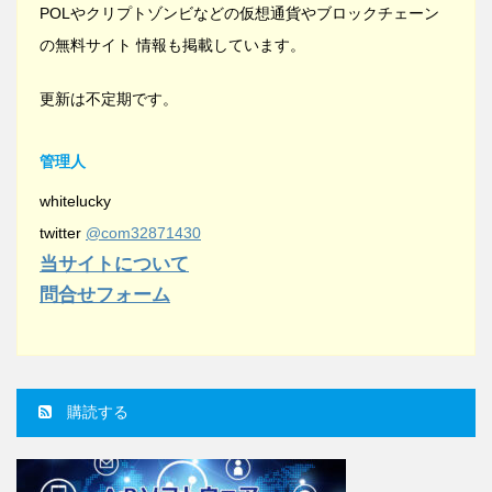
POLやクリプトゾンビなどの仮想通貨やブロックチェーン
の無料サイト 情報も掲載しています。
更新は不定期です。
管理人
whitelucky
twitter
@com32871430
当サイトについて
問合せフォーム
購読する