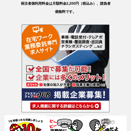
発注者側利用料金は月額料金2,200円（税込み）、請負者
側無料です。