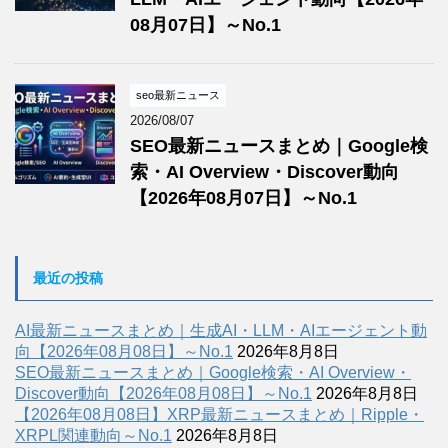
08月07日】～No.1
seo最新ニュース
2026/08/07
SEO最新ニュースまとめ｜Google検
索・AI Overview・Discover動向
【2026年08月07日】～No.1
最近の投稿
AI最新ニュースまとめ｜生成AI・LLM・AIエージェント動
向【2026年08月08日】～No.1
2026年8月8日
SEO最新ニュースまとめ｜Google検索・AI Overview・
Discover動向【2026年08月08日】～No.1
2026年8月8日
【2026年08月08日】XRP最新ニュースまとめ｜Ripple・
XRPL関連動向～No.1
2026年8月8日