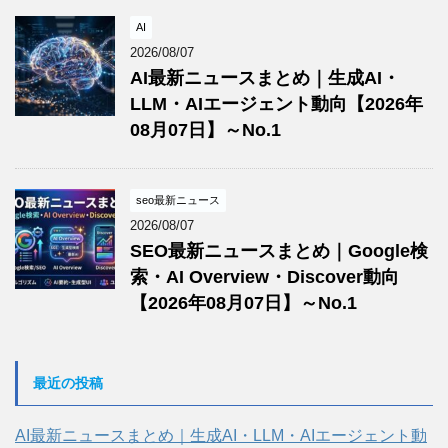
AI
2026/08/07
AI最新ニュースまとめ｜生成AI・
LLM・AIエージェント動向【2026年
08月07日】～No.1
seo最新ニュース
2026/08/07
SEO最新ニュースまとめ｜Google検
索・AI Overview・Discover動向
【2026年08月07日】～No.1
最近の投稿
AI最新ニュースまとめ｜生成AI・LLM・AIエージェント動