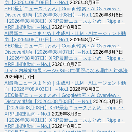
向【2026年08月08日】～No.1
2026年8月8日
SEO最新ニュースまとめ｜Google検索・AI Overview・
Discover動向【2026年08月08日】～No.1
2026年8月8日
【2026年08月08日】XRP最新ニュースまとめ｜Ripple・
XRPL関連動向～No.1
2026年8月8日
AI最新ニュースまとめ｜生成AI・LLM・AIエージェント動
向【2026年08月07日】～No.1
2026年8月7日
SEO最新ニュースまとめ｜Google検索・AI Overview・
Discover動向【2026年08月07日】～No.1
2026年8月7日
【2026年08月07日】XRP最新ニュースまとめ｜Ripple・
XRPL関連動向～No.1
2026年8月7日
サイト内検索結果ページがSEOで問題になる理由と対処法
2026年8月7日
AI最新ニュースまとめ｜生成AI・LLM・AIエージェント動
向【2026年08月03日】～No.1
2026年8月3日
SEO最新ニュースまとめ｜Google検索・AI Overview・
Discover動向【2026年08月03日】～No.1
2026年8月3日
【2026年08月03日】XRP最新ニュースまとめ｜Ripple・
XRPL関連動向～No.1
2026年8月3日
【2026年08月01日】XRP最新ニュースまとめ｜Ripple・
XRPL関連動向～No.1
2026年8月1日