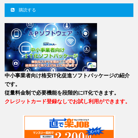
購読する
中小事業者向け格安IT化促進ソフトパッケージの紹介
です。
従量料金制で必要機能を段階的にIT化できます。
クレジットカード登録なしでお試し利用ができます。