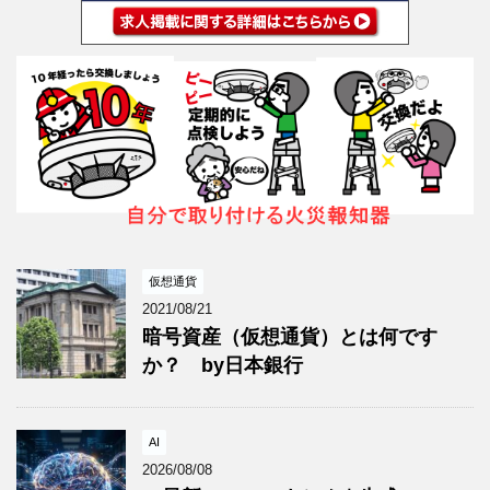
仮想通貨
2021/08/21
暗号資産（仮想通貨）とは何です
か？ by日本銀行
AI
2026/08/08