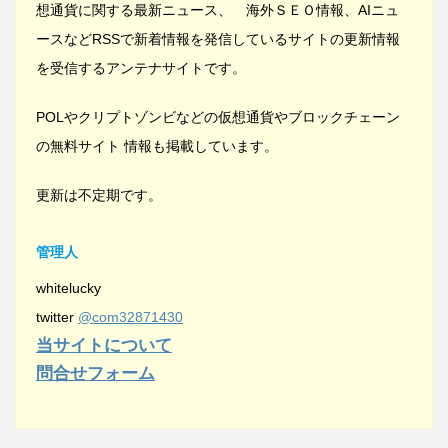
想通貨に関する最新ニュース、 海外ＳＥＯ情報、AIニュ
ースなどRSSで新着情報を発信しているサイトの更新情報
を受信するアンテナサイトです。
POLやクリプトゾンビなどの仮想通貨やブロックチェーン
の無料サイト 情報も掲載しています。
更新は不定期です。
管理人
whitelucky
twitter
@com32871430
当サイトについて
問合せフォーム