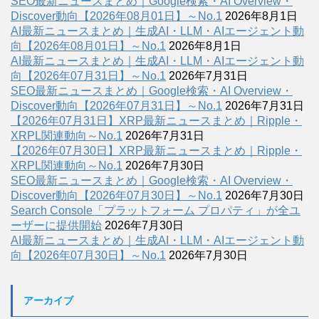
SEO最新ニュースまとめ｜Google検索・AI Overview・
Discover動向【2026年08月01日】～No.1
2026年8月1日
AI最新ニュースまとめ｜生成AI・LLM・AIエージェント動
向【2026年08月01日】～No.1
2026年8月1日
AI最新ニュースまとめ｜生成AI・LLM・AIエージェント動
向【2026年07月31日】～No.1
2026年7月31日
SEO最新ニュースまとめ｜Google検索・AI Overview・
Discover動向【2026年07月31日】～No.1
2026年7月31日
【2026年07月31日】XRP最新ニュースまとめ｜Ripple・
XRPL関連動向～No.1
2026年7月31日
【2026年07月30日】XRP最新ニュースまとめ｜Ripple・
XRPL関連動向～No.1
2026年7月30日
SEO最新ニュースまとめ｜Google検索・AI Overview・
Discover動向【2026年07月30日】～No.1
2026年7月30日
Search Console「プラットフォーム プロパティ」が全ユ
ーザーに提供開始
2026年7月30日
AI最新ニュースまとめ｜生成AI・LLM・AIエージェント動
向【2026年07月30日】～No.1
2026年7月30日
アーカイブ