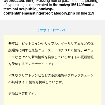
Deprecated
: trim(): Passing null to parameter #1 ($string)
of type string is deprecated in
/home/wp156140/media-
terminal.net/public_html/wp-
content/themes/stingerpro/category.php
on line
119
このサイトについて
基本は、ビットコインやリップル、イーサリアムなどの仮
想通貨に関する最新ニュース、 海外ＳＥＯ情報、AIニュ
ースなどRSSで新着情報を発信しているサイトの更新情報
を受信するアンテナサイトです。
POLやクリプトゾンビなどの仮想通貨やブロックチェーン
の無料サイト 情報も掲載しています。
更新は不定期です。