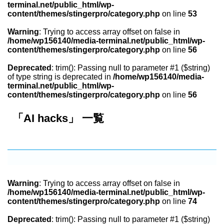
terminal.net/public_html/wp-
content/themes/stingerpro/category.php
on line
53
Warning
: Trying to access array offset on false in
/home/wp156140/media-terminal.net/public_html/wp-
content/themes/stingerpro/category.php
on line
56
Deprecated
: trim(): Passing null to parameter #1 ($string)
of type string is deprecated in
/home/wp156140/media-
terminal.net/public_html/wp-
content/themes/stingerpro/category.php
on line
56
「AI hacks」 一覧
Warning
: Trying to access array offset on false in
/home/wp156140/media-terminal.net/public_html/wp-
content/themes/stingerpro/category.php
on line
74
Deprecated
: trim(): Passing null to parameter #1 ($string)