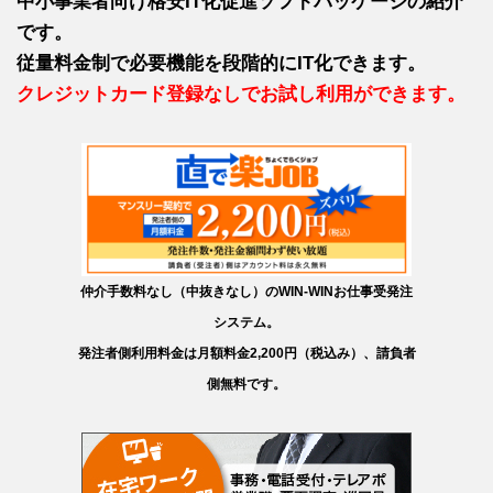
中小事業者向け格安IT化促進ソフトパッケージの紹介
です。
従量料金制で必要機能を段階的にIT化できます。
クレジットカード登録なしでお試し利用ができます。
仲介手数料なし（中抜きなし）のWIN-WINお仕事受発注
システム。
発注者側利用料金は月額料金2,200円（税込み）、請負者
側無料です。