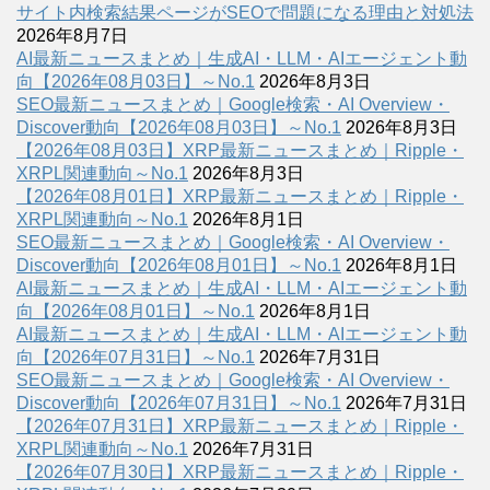
サイト内検索結果ページがSEOで問題になる理由と対処法
2026年8月7日
AI最新ニュースまとめ｜生成AI・LLM・AIエージェント動
向【2026年08月03日】～No.1
2026年8月3日
SEO最新ニュースまとめ｜Google検索・AI Overview・
Discover動向【2026年08月03日】～No.1
2026年8月3日
【2026年08月03日】XRP最新ニュースまとめ｜Ripple・
XRPL関連動向～No.1
2026年8月3日
【2026年08月01日】XRP最新ニュースまとめ｜Ripple・
XRPL関連動向～No.1
2026年8月1日
SEO最新ニュースまとめ｜Google検索・AI Overview・
Discover動向【2026年08月01日】～No.1
2026年8月1日
AI最新ニュースまとめ｜生成AI・LLM・AIエージェント動
向【2026年08月01日】～No.1
2026年8月1日
AI最新ニュースまとめ｜生成AI・LLM・AIエージェント動
向【2026年07月31日】～No.1
2026年7月31日
SEO最新ニュースまとめ｜Google検索・AI Overview・
Discover動向【2026年07月31日】～No.1
2026年7月31日
【2026年07月31日】XRP最新ニュースまとめ｜Ripple・
XRPL関連動向～No.1
2026年7月31日
【2026年07月30日】XRP最新ニュースまとめ｜Ripple・