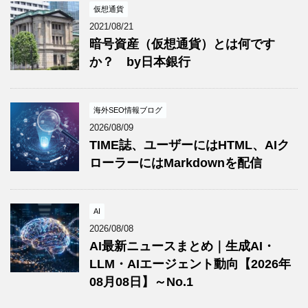
仮想通貨
2021/08/21
暗号資産（仮想通貨）とは何です
か？ by日本銀行
海外SEO情報ブログ
2026/08/09
TIME誌、ユーザーにはHTML、AIク
ローラーにはMarkdownを配信
AI
2026/08/08
AI最新ニュースまとめ｜生成AI・
LLM・AIエージェント動向【2026年
08月08日】～No.1