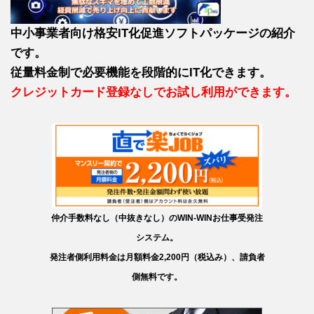
中小事業者向け格安IT化促進ソフトパッケージの紹介
です。
従量料金制で必要機能を段階的にIT化できます。
クレジットカード登録なしでお試し利用ができます。
仲介手数料なし（中抜きなし）のWIN-WINお仕事受発注
システム。
発注者側利用料金は月額料金2,200円（税込み）、請負者
側無料です。