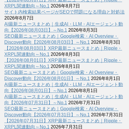
XRPL関連動向～No.1
2026年8月7日
サイト内検索結果ページがSEOで問題になる理由と対処法
2026年8月7日
AI最新ニュースまとめ｜生成AI・LLM・AIエージェント動
向【2026年08月03日】～No.1
2026年8月3日
SEO最新ニュースまとめ｜Google検索・AI Overview・
Discover動向【2026年08月03日】～No.1
2026年8月3日
【2026年08月03日】XRP最新ニュースまとめ｜Ripple・
XRPL関連動向～No.1
2026年8月3日
【2026年08月01日】XRP最新ニュースまとめ｜Ripple・
XRPL関連動向～No.1
2026年8月1日
SEO最新ニュースまとめ｜Google検索・AI Overview・
Discover動向【2026年08月01日】～No.1
2026年8月1日
AI最新ニュースまとめ｜生成AI・LLM・AIエージェント動
向【2026年08月01日】～No.1
2026年8月1日
AI最新ニュースまとめ｜生成AI・LLM・AIエージェント動
向【2026年07月31日】～No.1
2026年7月31日
SEO最新ニュースまとめ｜Google検索・AI Overview・
Discover動向【2026年07月31日】～No.1
2026年7月31日
【2026年07月31日】XRP最新ニュースまとめ｜Ripple・
XRPL関連動向～No.1
2026年7月31日