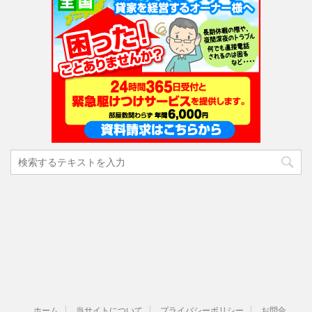
ホーム
当サイトについて
プライバシーポリシー
お問合