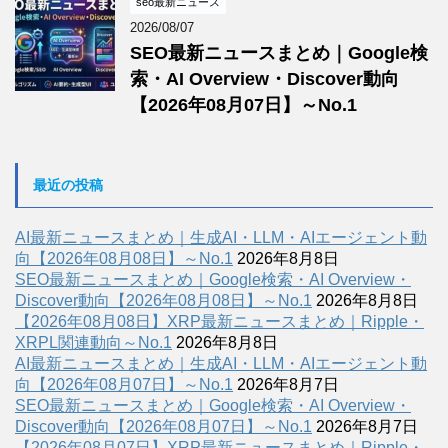
seo最新ニュース
2026/08/07
SEO最新ニュースまとめ｜Google検
索・AI Overview・Discover動向
【2026年08月07日】～No.1
最近の投稿
AI最新ニュースまとめ｜生成AI・LLM・AIエージェント動
向【2026年08月08日】～No.1
2026年8月8日
SEO最新ニュースまとめ｜Google検索・AI Overview・
Discover動向【2026年08月08日】～No.1
2026年8月8日
【2026年08月08日】XRP最新ニュースまとめ｜Ripple・
XRPL関連動向～No.1
2026年8月8日
AI最新ニュースまとめ｜生成AI・LLM・AIエージェント動
向【2026年08月07日】～No.1
2026年8月7日
SEO最新ニュースまとめ｜Google検索・AI Overview・
Discover動向【2026年08月07日】～No.1
2026年8月7日
【2026年08月07日】XRP最新ニュースまとめ｜Ripple・