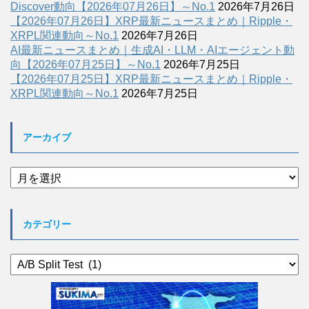
Discover動向【2026年07月26日】～No.1
2026年7月26日
【2026年07月26日】XRP最新ニュースまとめ｜Ripple・
XRPL関連動向～No.1
2026年7月26日
AI最新ニュースまとめ｜生成AI・LLM・AIエージェント動
向【2026年07月25日】～No.1
2026年7月25日
【2026年07月25日】XRP最新ニュースまとめ｜Ripple・
XRPL関連動向～No.1
2026年7月25日
アーカイブ
ア
ー
カ
イ
カテゴリー
ブ
カ
テ
ゴ
リ