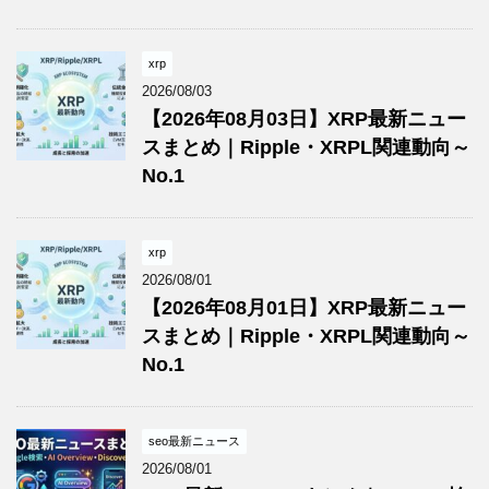
xrp
2026/08/03
【2026年08月03日】XRP最新ニュー
スまとめ｜Ripple・XRPL関連動向～
No.1
xrp
2026/08/01
【2026年08月01日】XRP最新ニュー
スまとめ｜Ripple・XRPL関連動向～
No.1
seo最新ニュース
2026/08/01