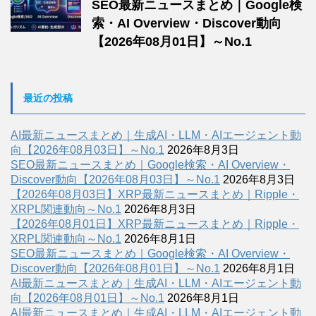
SEO最新ニュースまとめ｜Google検
索・AI Overview・Discover動向
【2026年08月01日】～No.1
最近の投稿
AI最新ニュースまとめ｜生成AI・LLM・AIエージェント動
向【2026年08月03日】～No.1
2026年8月3日
SEO最新ニュースまとめ｜Google検索・AI Overview・
Discover動向【2026年08月03日】～No.1
2026年8月3日
【2026年08月03日】XRP最新ニュースまとめ｜Ripple・
XRPL関連動向～No.1
2026年8月3日
【2026年08月01日】XRP最新ニュースまとめ｜Ripple・
XRPL関連動向～No.1
2026年8月1日
SEO最新ニュースまとめ｜Google検索・AI Overview・
Discover動向【2026年08月01日】～No.1
2026年8月1日
AI最新ニュースまとめ｜生成AI・LLM・AIエージェント動
向【2026年08月01日】～No.1
2026年8月1日
AI最新ニュースまとめ｜生成AI・LLM・AIエージェント動