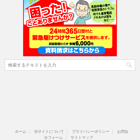
ホーム
当サイトについて
プライバシーポリシー
お問合
せフォーム
サイトマップ