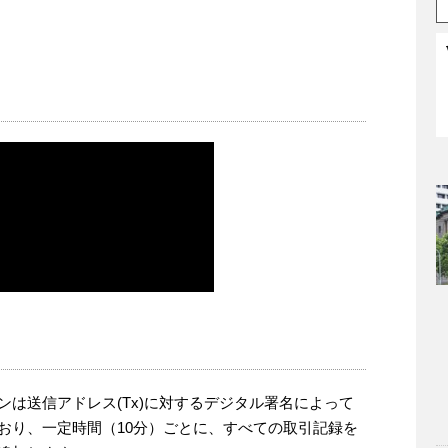
ンは送信アドレス(Tx)に対するデジタル署名によって
おり、一定時間（10分）ごとに、すべての取引記録を