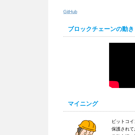
GitHub
ブロックチェーンの動き
マイニング
ビットコイ
保護されて