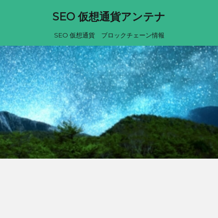
SEO 仮想通貨アンテナ
SEO 仮想通貨 ブロックチェーン情報