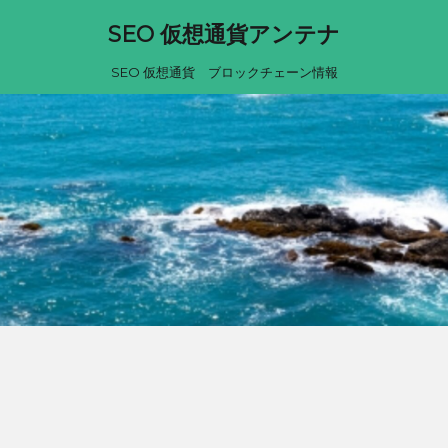
SEO 仮想通貨アンテナ
SEO 仮想通貨 ブロックチェーン情報