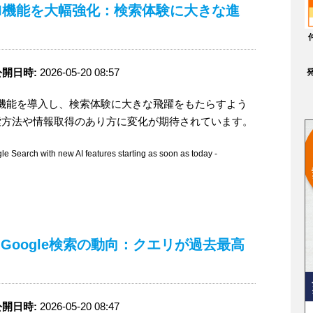
rchがAI機能を大幅強化：検索体験に大きな進
公開日時:
2026-05-20 08:57
新しいAI機能を導入し、検索体験に大きな飛躍をもたらすよう
索方法や情報取得のあり方に変化が期待されています。
e Search with new AI features starting as soon as today -
るGoogle検索の動向：クエリが過去最高
公開日時:
2026-05-20 08:47