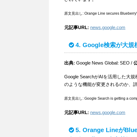
原文見出し: Orange Line secures Blueberry's SE
元記事URL:
news.google.com
4. Google検索が
出典:
Google News Global: SEO /
Google SearchがAIを活
のような機能が変更されるのか、
原文見出し: Google Search is getting a comple
元記事URL:
news.google.com
5. Orange Lineが