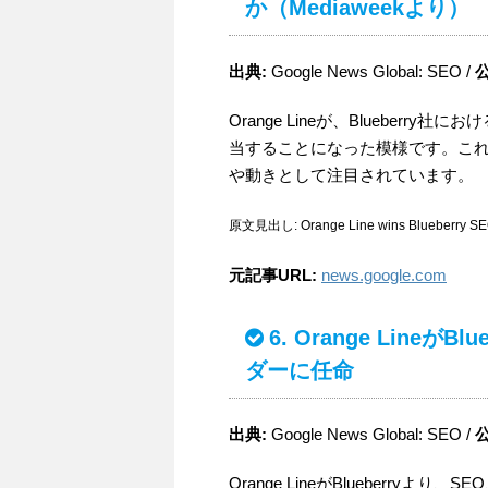
か（Mediaweekより）
出典:
Google News Global: SEO /
Orange Lineが、Blueberry社
当することになった模様です。こ
や動きとして注目されています。
原文見出し: Orange Line wins Blueberry SEO an
元記事URL:
news.google.com
6. Orange Lineが
ダーに任命
出典:
Google News Global: SEO /
Orange LineがBlueberr