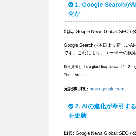
1. Google Sea
化か
出典:
Google News Global: SEO /
Google Searchが本日より
です。これにより、ユーザーの検
原文見出し: It's a giant leap forward for Googl
PhoneArena
元記事URL:
news.google.com
2. AIの進化が牽引す
を更新
出典:
Google News Global: SEO /