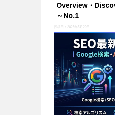
Overview・Dis
～No.1
投稿日：
2026年5月20日