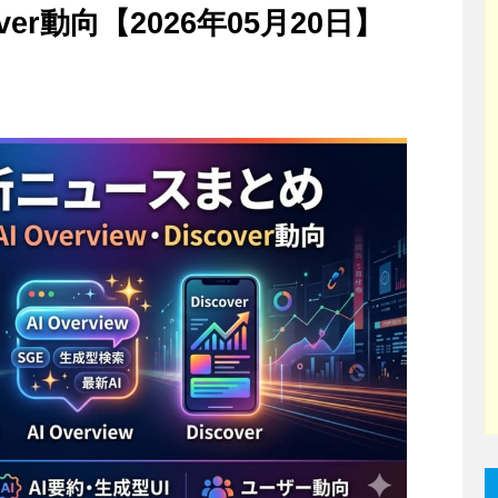
cover動向【2026年05月20日】