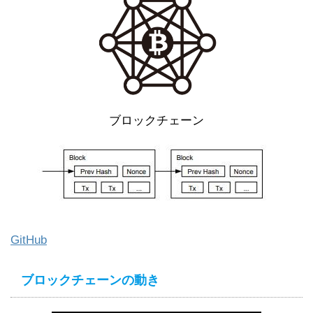
ブロックチェーン
GitHub
ブロックチェーンの動き