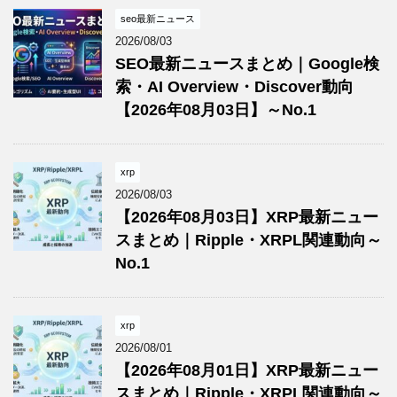
seo最新ニュース
2026/08/03
SEO最新ニュースまとめ｜Google検
索・AI Overview・Discover動向
【2026年08月03日】～No.1
xrp
2026/08/03
【2026年08月03日】XRP最新ニュー
スまとめ｜Ripple・XRPL関連動向～
No.1
xrp
2026/08/01
【2026年08月01日】XRP最新ニュー
スまとめ｜Ripple・XRPL関連動向～