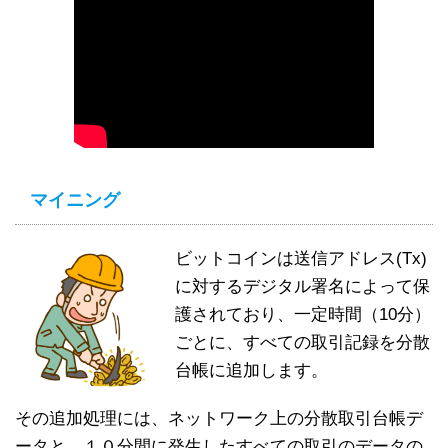
マイニング
ビットコインは送信アドレス(Tx)
に対するデジタル署名によって保
護されており、一定時間（10分）
ごとに、すべての取引記録を分散
台帳に追加します。
その追加処理には、ネットワーク上の分散取引台帳デ
ータと、１０分間に発生したすべての取引のデータの