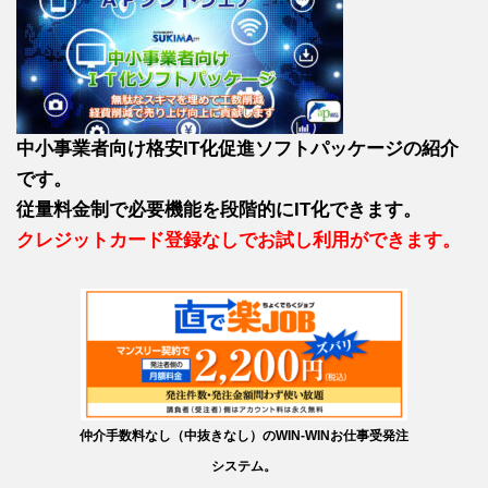
中小事業者向け格安IT化促進ソフトパッケージの紹介
です。
従量料金制で必要機能を段階的にIT化できます。
クレジットカード登録なしでお試し利用ができます。
仲介手数料なし（中抜きなし）のWIN-WINお仕事受発注
システム。