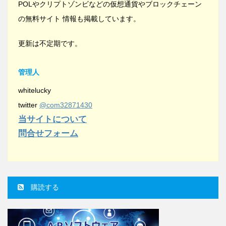
POLやクリプトゾンビなどの仮想通貨やブロックチェーン
の無料サイト 情報も掲載しています。
更新は不定期です。
管理人
whitelucky
twitter
@com32871430
当サイトについて
問合せフォーム
購読する