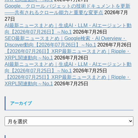
Google、クロール バジェットの技術ドキュメントを更新
――共有されるクロール能力と重要な変更点
2026年7月
27日
AI最新ニュースまとめ｜生成AI・LLM・AIエージェント動
向【2026年07月26日】～No.1
2026年7月26日
SEO最新ニュースまとめ｜Google検索・AI Overview・
Discover動向【2026年07月26日】～No.1
2026年7月26日
【2026年07月26日】XRP最新ニュースまとめ｜Ripple・
XRPL関連動向～No.1
2026年7月26日
AI最新ニュースまとめ｜生成AI・LLM・AIエージェント動
向【2026年07月25日】～No.1
2026年7月25日
【2026年07月25日】XRP最新ニュースまとめ｜Ripple・
XRPL関連動向～No.1
2026年7月25日
アーカイブ
ア
ー
カ