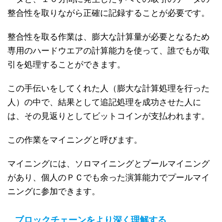
整合性を取りながら正確に記録することが必要です。
整合性を取る作業は、膨大な計算量が必要となるため
専用のハードウエアの計算能力を使って、誰でもが取
引を処理することができます。
この手伝いをしてくれた人（膨大な計算処理を行った
人）の中で、結果として追記処理を成功させた人に
は、その見返りとしてビットコインが支払われます。
この作業をマイニングと呼びます。
マイニングには、ソロマイニングとプールマイニング
があり、個人のＰＣでも余った演算能力でプールマイ
ニングに参加できます。
ブロックチェーンをより深く理解する