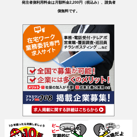
発注者側利用料金は月額料金2,200円（税込み）、請負者
側無料です。