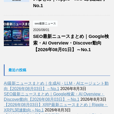
No.1
seo最新ニュース
2026/08/01
SEO最新ニュースまとめ｜Google検
索・AI Overview・Discover動向
【2026年08月01日】～No.1
最近の投稿
AI最新ニュースまとめ｜生成AI・LLM・AIエージェント動
向【2026年08月03日】～No.1
2026年8月3日
SEO最新ニュースまとめ｜Google検索・AI Overview・
Discover動向【2026年08月03日】～No.1
2026年8月3日
【2026年08月03日】XRP最新ニュースまとめ｜Ripple・
XRPL関連動向～No.1
2026年8月3日