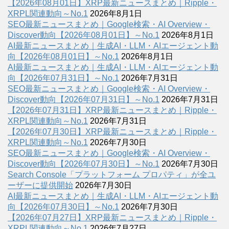
【2026年08月01日】XRP最新ニュースまとめ｜Ripple・
XRPL関連動向～No.1
2026年8月1日
SEO最新ニュースまとめ｜Google検索・AI Overview・
Discover動向【2026年08月01日】～No.1
2026年8月1日
AI最新ニュースまとめ｜生成AI・LLM・AIエージェント動
向【2026年08月01日】～No.1
2026年8月1日
AI最新ニュースまとめ｜生成AI・LLM・AIエージェント動
向【2026年07月31日】～No.1
2026年7月31日
SEO最新ニュースまとめ｜Google検索・AI Overview・
Discover動向【2026年07月31日】～No.1
2026年7月31日
【2026年07月31日】XRP最新ニュースまとめ｜Ripple・
XRPL関連動向～No.1
2026年7月31日
【2026年07月30日】XRP最新ニュースまとめ｜Ripple・
XRPL関連動向～No.1
2026年7月30日
SEO最新ニュースまとめ｜Google検索・AI Overview・
Discover動向【2026年07月30日】～No.1
2026年7月30日
Search Console「プラットフォーム プロパティ」が全ユ
ーザーに提供開始
2026年7月30日
AI最新ニュースまとめ｜生成AI・LLM・AIエージェント動
向【2026年07月30日】～No.1
2026年7月30日
【2026年07月27日】XRP最新ニュースまとめ｜Ripple・
XRPL関連動向～No.1
2026年7月27日