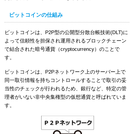
ビットコインの仕組み
ビットコインは、P2P型の公開型分散台帳技術(DLT)に
よって信頼性を担保され運用されるブロックチェーン
で結合された暗号通貨（cryptocurrency）のことで
す。
ビットコインは、P2Pネットワーク上のサーバー上で
同一取引情報を持ちコントロールすることで取引の妥
当性のチェックが行われるため、銀行など、特定の管
理者がいない非中央集権型の仮想通貨と呼ばれていま
す。