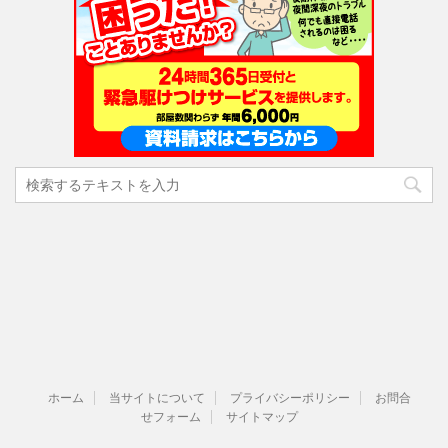
ホーム
当サイトについて
プライバシーポリシー
お問合
せフォーム
サイトマップ