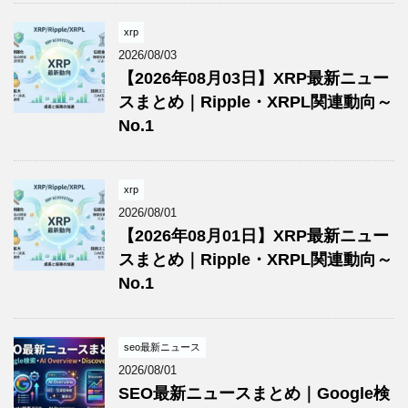
xrp
2026/08/03
【2026年08月03日】XRP最新ニュー
スまとめ｜Ripple・XRPL関連動向～
No.1
xrp
2026/08/01
【2026年08月01日】XRP最新ニュー
スまとめ｜Ripple・XRPL関連動向～
No.1
seo最新ニュース
2026/08/01
SEO最新ニュースまとめ｜Google検