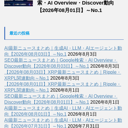
索・AI Overview・Discover動向
【2026年08月01日】～No.1
最近の投稿
AI最新ニュースまとめ｜生成AI・LLM・AIエージェント動
向【2026年08月03日】～No.1
2026年8月3日
SEO最新ニュースまとめ｜Google検索・AI Overview・
Discover動向【2026年08月03日】～No.1
2026年8月3日
【2026年08月03日】XRP最新ニュースまとめ｜Ripple・
XRPL関連動向～No.1
2026年8月3日
【2026年08月01日】XRP最新ニュースまとめ｜Ripple・
XRPL関連動向～No.1
2026年8月1日
SEO最新ニュースまとめ｜Google検索・AI Overview・
Discover動向【2026年08月01日】～No.1
2026年8月1日
AI最新ニュースまとめ｜生成AI・LLM・AIエージェント動
向【2026年08月01日】～No.1
2026年8月1日
AI最新ニュースまとめ｜生成AI・LLM・AIエージェント動
向【2026年07月31日】～No.1
2026年7月31日