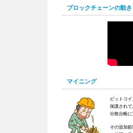
ブロックチェーンの動き
マイニング
ビットコイ
保護されて
分散台帳に
その追加処