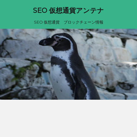
SEO 仮想通貨アンテナ
SEO 仮想通貨 ブロックチェーン情報