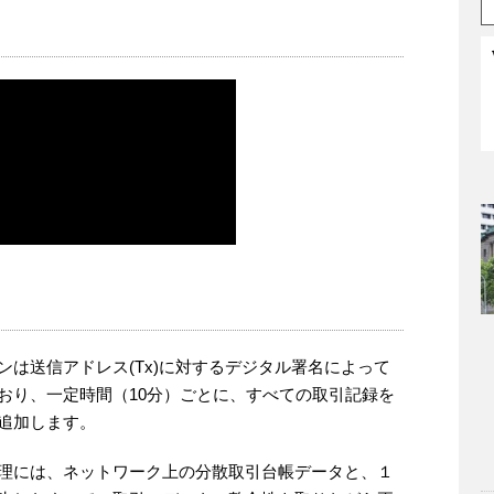
ンは送信アドレス(Tx)に対するデジタル署名によって
おり、一定時間（10分）ごとに、すべての取引記録を
追加します。
理には、ネットワーク上の分散取引台帳データと、１