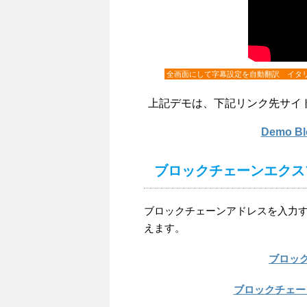
全画面にして字幕設定を自動翻訳 イタ
上記デモは、下記リンク先サイ
Demo 
ブロックチェーンエクス
ブロックチェーンアドレスを入力するこ
えます。
ブロッ
ブロックチェーン