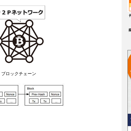
ブロックチェーン