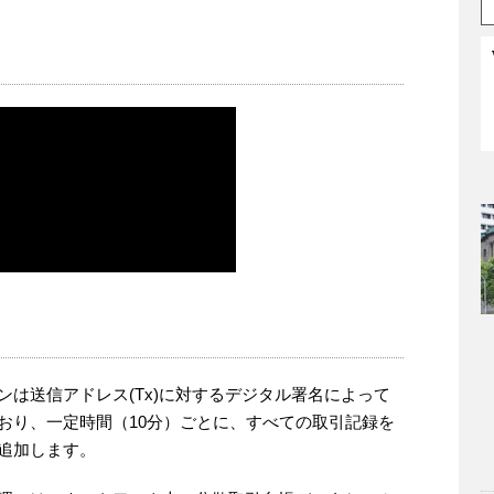
ンは送信アドレス(Tx)に対するデジタル署名によって
おり、一定時間（10分）ごとに、すべての取引記録を
追加します。