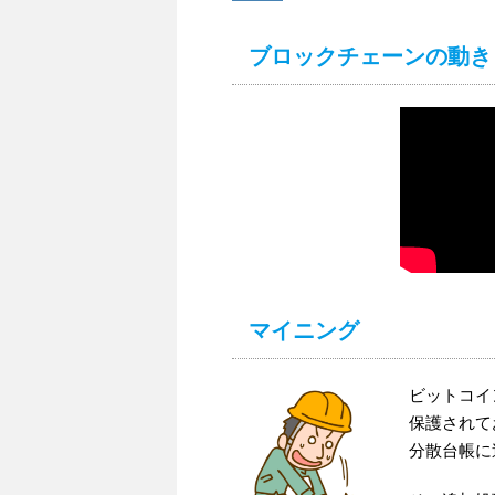
ブロックチェーンの動き
マイニング
ビットコイ
保護されて
分散台帳に