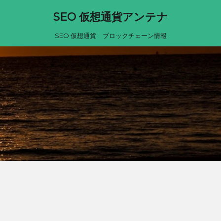
SEO 仮想通貨アンテナ
SEO 仮想通貨 ブロックチェーン情報