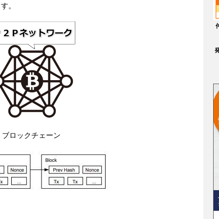
ます。
ブロックチェーン