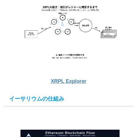
XRPL Explorer
イーサリウムの仕組み