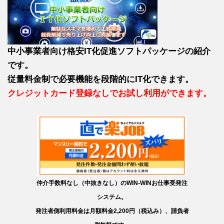
中小事業者向け格安IT化促進ソフトパッケージの紹介
です。
従量料金制で必要機能を段階的にIT化できます。
クレジットカード登録なしでお試し利用ができます。
仲介手数料なし（中抜きなし）のWIN-WINお仕事受発注
システム。
発注者側利用料金は月額料金2,200円（税込み）、請負者