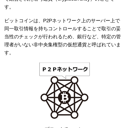
す。
ビットコインは、P2Pネットワーク上のサーバー上で
同一取引情報を持ちコントロールすることで取引の妥
当性のチェックが行われるため、銀行など、特定の管
理者がいない非中央集権型の仮想通貨と呼ばれていま
す。