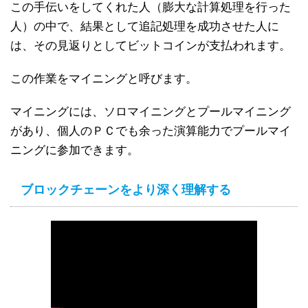
この手伝いをしてくれた人（膨大な計算処理を行った
人）の中で、結果として追記処理を成功させた人に
は、その見返りとしてビットコインが支払われます。
この作業をマイニングと呼びます。
マイニングには、ソロマイニングとプールマイニング
があり、個人のＰＣでも余った演算能力でプールマイ
ニングに参加できます。
ブロックチェーンをより深く理解する