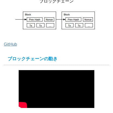
ブロックチェーン
GitHub
ブロックチェーンの動き