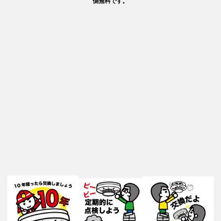
側無料です。