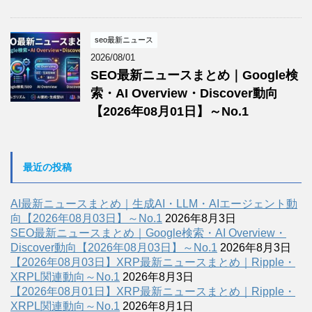
seo最新ニュース
2026/08/01
SEO最新ニュースまとめ｜Google検
索・AI Overview・Discover動向
【2026年08月01日】～No.1
最近の投稿
AI最新ニュースまとめ｜生成AI・LLM・AIエージェント動
向【2026年08月03日】～No.1
2026年8月3日
SEO最新ニュースまとめ｜Google検索・AI Overview・
Discover動向【2026年08月03日】～No.1
2026年8月3日
【2026年08月03日】XRP最新ニュースまとめ｜Ripple・
XRPL関連動向～No.1
2026年8月3日
【2026年08月01日】XRP最新ニュースまとめ｜Ripple・
XRPL関連動向～No.1
2026年8月1日