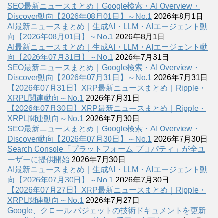
SEO最新ニュースまとめ｜Google検索・AI Overview・
Discover動向【2026年08月01日】～No.1
2026年8月1日
AI最新ニュースまとめ｜生成AI・LLM・AIエージェント動
向【2026年08月01日】～No.1
2026年8月1日
AI最新ニュースまとめ｜生成AI・LLM・AIエージェント動
向【2026年07月31日】～No.1
2026年7月31日
SEO最新ニュースまとめ｜Google検索・AI Overview・
Discover動向【2026年07月31日】～No.1
2026年7月31日
【2026年07月31日】XRP最新ニュースまとめ｜Ripple・
XRPL関連動向～No.1
2026年7月31日
【2026年07月30日】XRP最新ニュースまとめ｜Ripple・
XRPL関連動向～No.1
2026年7月30日
SEO最新ニュースまとめ｜Google検索・AI Overview・
Discover動向【2026年07月30日】～No.1
2026年7月30日
Search Console「プラットフォーム プロパティ」が全ユ
ーザーに提供開始
2026年7月30日
AI最新ニュースまとめ｜生成AI・LLM・AIエージェント動
向【2026年07月30日】～No.1
2026年7月30日
【2026年07月27日】XRP最新ニュースまとめ｜Ripple・
XRPL関連動向～No.1
2026年7月27日
Google、クロール バジェットの技術ドキュメントを更新