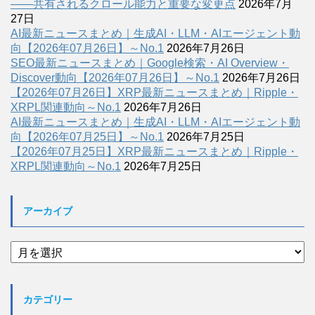
――共有されるクロール能力と重要な変更点
2026年7月
27日
AI最新ニュースまとめ｜生成AI・LLM・AIエージェント動
向【2026年07月26日】～No.1
2026年7月26日
SEO最新ニュースまとめ｜Google検索・AI Overview・
Discover動向【2026年07月26日】～No.1
2026年7月26日
【2026年07月26日】XRP最新ニュースまとめ｜Ripple・
XRPL関連動向～No.1
2026年7月26日
AI最新ニュースまとめ｜生成AI・LLM・AIエージェント動
向【2026年07月25日】～No.1
2026年7月25日
【2026年07月25日】XRP最新ニュースまとめ｜Ripple・
XRPL関連動向～No.1
2026年7月25日
アーカイブ
ア
ー
カ
イ
カテゴリー
ブ