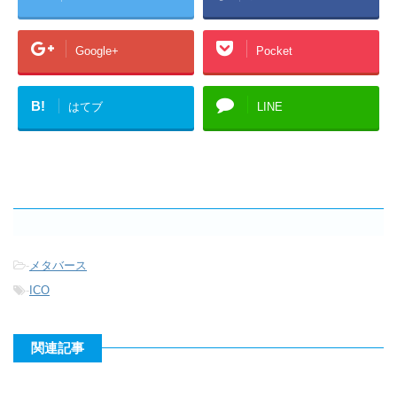
Google+
Pocket
B!
はてブ
LINE
-
メタバース
-
ICO
関連記事