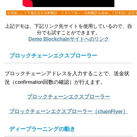
全画面にして字幕設定を自動翻訳 イタリア語＝＞自動翻訳を経由して日本語に設定
上記デモは、下記リンク先サイトを使用しているので、自
分でも試すことができます。
Demo Blockchainサイトへのリンク
ブロックチェーンエクスプローラー
ブロックチェーンアドレスを入力することで、送金状
況（confirmation回数の確認）が行えます。
ブロックチェーンエクスプローラー
ブロックチェーンエクスプローラー（chainFlyer）
ディープラーニングの動き