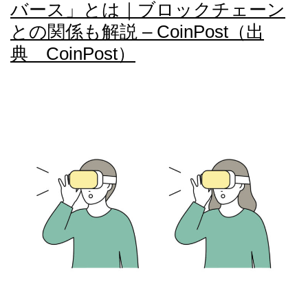
バース」とは｜ブロックチェーン
との関係も解説 – CoinPost（出
典 CoinPost）