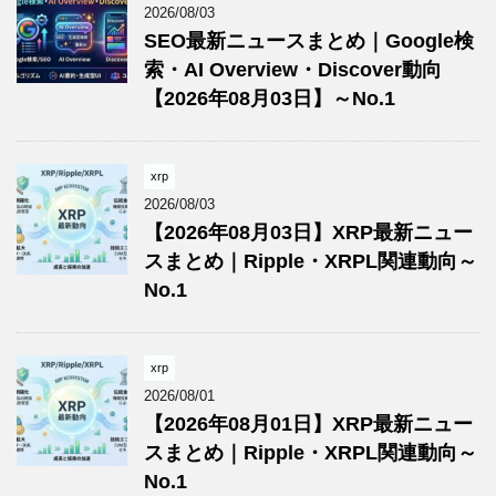
2026/08/03
SEO最新ニュースまとめ｜Google検
索・AI Overview・Discover動向
【2026年08月03日】～No.1
xrp
2026/08/03
【2026年08月03日】XRP最新ニュー
スまとめ｜Ripple・XRPL関連動向～
No.1
xrp
2026/08/01
【2026年08月01日】XRP最新ニュー
スまとめ｜Ripple・XRPL関連動向～
No.1