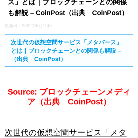
ス」とは｜ブロックチェーンとの関係
も解説 – CoinPost（出典 CoinPost）
更新日：
2022年6月10日
次世代の仮想空間サービス「メタバース」
とは｜ブロックチェーンとの関係も解説 –
（出典 CoinPost）
Source: ブロックチェーンメディ
ア（出典 CoinPost）
次世代の仮想空間サービス「メタ