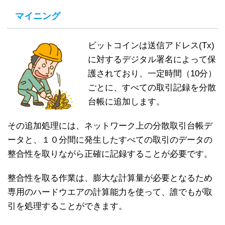
マイニング
ビットコインは送信アドレス(Tx)
に対するデジタル署名によって保
護されており、一定時間（10分）
ごとに、すべての取引記録を分散
台帳に追加します。
その追加処理には、ネットワーク上の分散取引台帳デ
ータと、１０分間に発生したすべての取引のデータの
整合性を取りながら正確に記録することが必要です。
整合性を取る作業は、膨大な計算量が必要となるため
専用のハードウエアの計算能力を使って、誰でもが取
引を処理することができます。