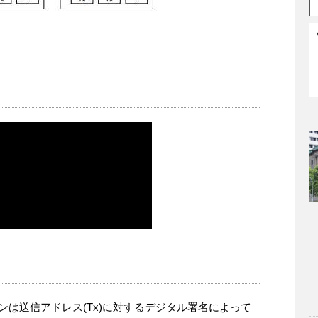
ンは送信アドレス(Tx)に対するデジタル署名によって