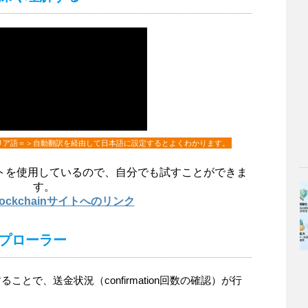
リア語＝＞自動翻訳を経由して日本語に設定するとよくわかります。
トを使用しているので、自分でも試すことができま
す。
Blockchainサイトへのリンク
プローラー
とで、送金状況（confirmation回数の確認）が行