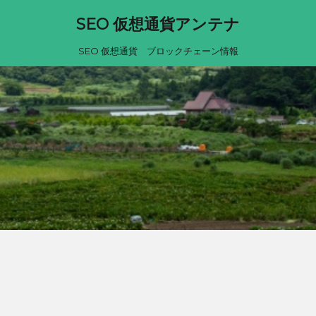
SEO 仮想通貨アンテナ
SEO 仮想通貨 ブロックチェーン情報