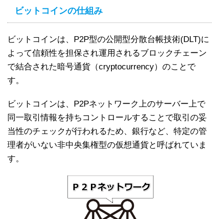
ビットコインの仕組み
ビットコインは、P2P型の公開型分散台帳技術(DLT)に
よって信頼性を担保され運用されるブロックチェーン
で結合された暗号通貨（cryptocurrency）のことで
す。
ビットコインは、P2Pネットワーク上のサーバー上で
同一取引情報を持ちコントロールすることで取引の妥
当性のチェックが行われるため、銀行など、特定の管
理者がいない非中央集権型の仮想通貨と呼ばれていま
す。