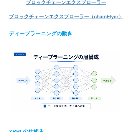
ブロックチェーンエクスプローラー
ブロックチェーンエクスプローラー（chainFlyer）
ディープラーニングの動き
XRPLの仕組み