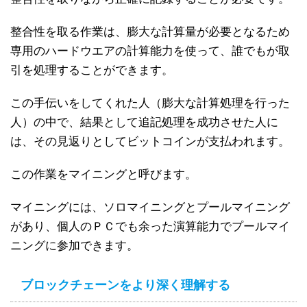
整合性を取る作業は、膨大な計算量が必要となるため
専用のハードウエアの計算能力を使って、誰でもが取
引を処理することができます。
この手伝いをしてくれた人（膨大な計算処理を行った
人）の中で、結果として追記処理を成功させた人に
は、その見返りとしてビットコインが支払われます。
この作業をマイニングと呼びます。
マイニングには、ソロマイニングとプールマイニング
があり、個人のＰＣでも余った演算能力でプールマイ
ニングに参加できます。
ブロックチェーンをより深く理解する