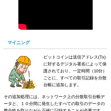
マイニング
ビットコインは送信アドレス(Tx)
に対するデジタル署名によって保
護されており、一定時間（10分）
ごとに、すべての取引記録を分散
台帳に追加します。
その追加処理には、ネットワーク上の分散取引台帳デ
ータと、１０分間に発生したすべての取引のデータの
整合性を取りながら正確に記録することが必要です。