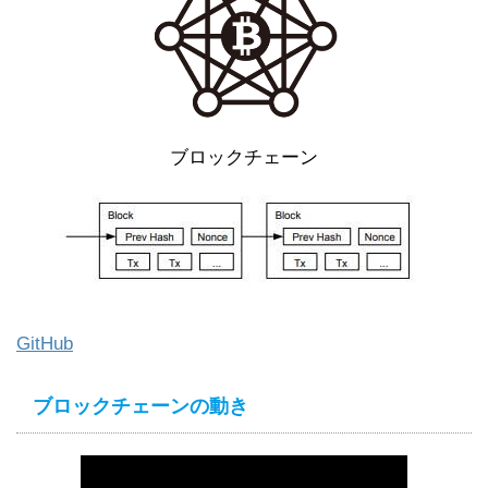
ブロックチェーン
GitHub
ブロックチェーンの動き