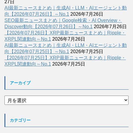
27日
AI最新ニュースまとめ｜生成AI・LLM・AIエージェント動
向【2026年07月26日】～No.1
2026年7月26日
SEO最新ニュースまとめ｜Google検索・AI Overview・
Discover動向【2026年07月26日】～No.1
2026年7月26日
【2026年07月26日】XRP最新ニュースまとめ｜Ripple・
XRPL関連動向～No.1
2026年7月26日
AI最新ニュースまとめ｜生成AI・LLM・AIエージェント動
向【2026年07月25日】～No.1
2026年7月25日
【2026年07月25日】XRP最新ニュースまとめ｜Ripple・
XRPL関連動向～No.1
2026年7月25日
アーカイブ
ア
ー
カ
イ
カテゴリー
ブ