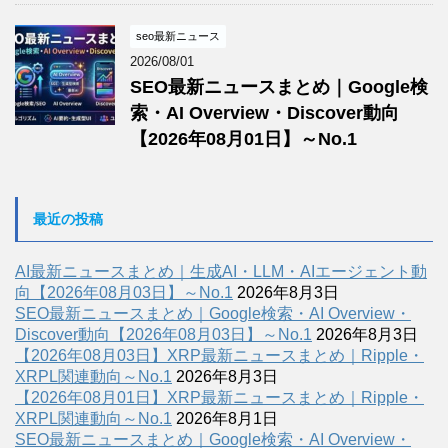
seo最新ニュース
2026/08/01
SEO最新ニュースまとめ｜Google検
索・AI Overview・Discover動向
【2026年08月01日】～No.1
最近の投稿
AI最新ニュースまとめ｜生成AI・LLM・AIエージェント動
向【2026年08月03日】～No.1
2026年8月3日
SEO最新ニュースまとめ｜Google検索・AI Overview・
Discover動向【2026年08月03日】～No.1
2026年8月3日
【2026年08月03日】XRP最新ニュースまとめ｜Ripple・
XRPL関連動向～No.1
2026年8月3日
【2026年08月01日】XRP最新ニュースまとめ｜Ripple・
XRPL関連動向～No.1
2026年8月1日
SEO最新ニュースまとめ｜Google検索・AI Overview・