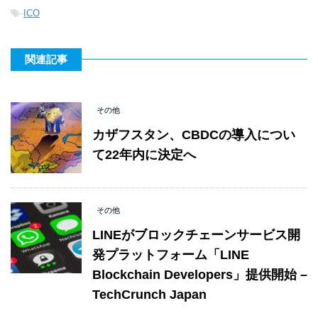
-
ICO
関連記事
その他
カザフスタン、CBDCの導入につい
て22年内に決定へ
その他
LINEがブロックチェーンサービス開
発プラットフォーム「LINE
Blockchain Developers」提供開始 –
TechCrunch Japan