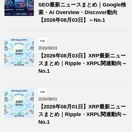
SEO最新ニュースまとめ｜Google検
索・AI Overview・Discover動向
【2026年08月03日】～No.1
xrp
2026/08/03
【2026年08月03日】XRP最新ニュー
スまとめ｜Ripple・XRPL関連動向～
No.1
xrp
2026/08/01
【2026年08月01日】XRP最新ニュー
スまとめ｜Ripple・XRPL関連動向～
No.1