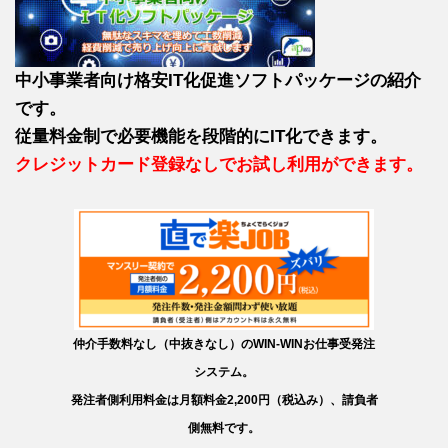
中小事業者向け格安IT化促進ソフトパッケージの紹介
です。
従量料金制で必要機能を段階的にIT化できます。
クレジットカード登録なしでお試し利用ができます。
仲介手数料なし（中抜きなし）のWIN-WINお仕事受発注
システム。
発注者側利用料金は月額料金2,200円（税込み）、請負者
側無料です。