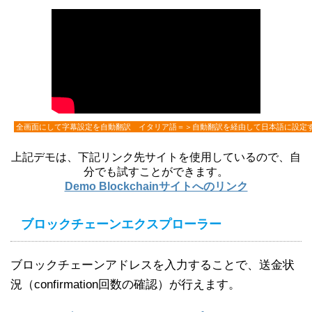
全画面にして字幕設定を自動翻訳 イタリア語＝＞自動翻訳を経由して日本語に設定
上記デモは、下記リンク先サイトを使用しているので、自
分でも試すことができます。
Demo Blockchainサイトへのリンク
ブロックチェーンエクスプローラー
ブロックチェーンアドレスを入力することで、送金状
況（confirmation回数の確認）が行えます。