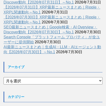
Discover動向【2026年07月31日】～No.1
2026年7月31日
【2026年07月31日】XRP最新ニュースまとめ｜Ripple・
XRPL関連動向～No.1
2026年7月31日
【2026年07月30日】XRP最新ニュースまとめ｜Ripple・
XRPL関連動向～No.1
2026年7月30日
SEO最新ニュースまとめ｜Google検索・AI Overview・
Discover動向【2026年07月30日】～No.1
2026年7月30日
Search Console「プラットフォーム プロパティ」が全ユ
ーザーに提供開始
2026年7月30日
AI最新ニュースまとめ｜生成AI・LLM・AIエージェント動
向【2026年07月30日】～No.1
2026年7月30日
アーカイブ
ア
ー
カ
イ
カテゴリー
ブ