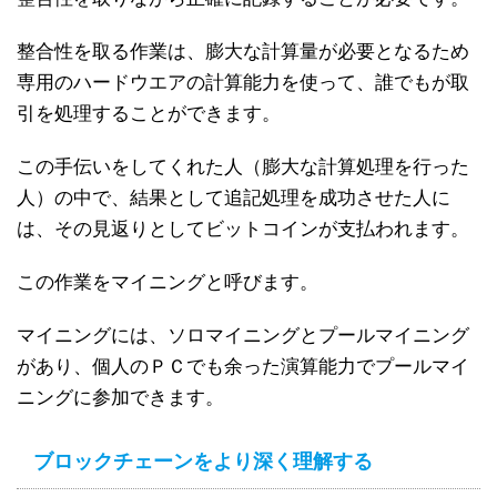
整合性を取る作業は、膨大な計算量が必要となるため
専用のハードウエアの計算能力を使って、誰でもが取
引を処理することができます。
この手伝いをしてくれた人（膨大な計算処理を行った
人）の中で、結果として追記処理を成功させた人に
は、その見返りとしてビットコインが支払われます。
この作業をマイニングと呼びます。
マイニングには、ソロマイニングとプールマイニング
があり、個人のＰＣでも余った演算能力でプールマイ
ニングに参加できます。
ブロックチェーンをより深く理解する