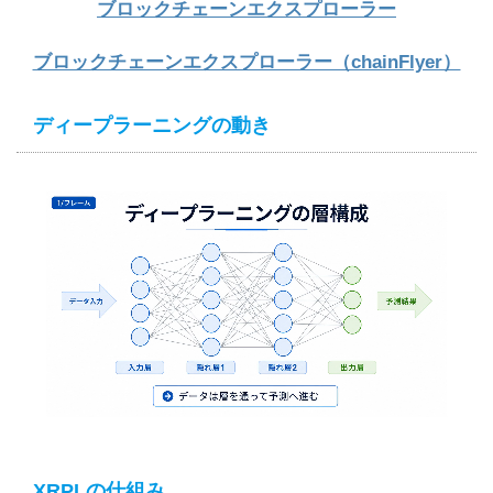
ブロックチェーンエクスプローラー
ブロックチェーンエクスプローラー（chainFlyer）
ディープラーニングの動き
XRPLの仕組み