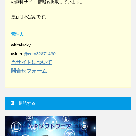
の無料サイト 情報も掲載しています。
更新は不定期です。
管理人
whitelucky
twitter
@com32871430
当サイトについて
問合せフォーム
購読する