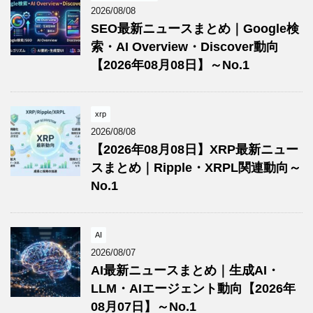
2026/08/08
SEO最新ニュースまとめ｜Google検
索・AI Overview・Discover動向
【2026年08月08日】～No.1
xrp
2026/08/08
【2026年08月08日】XRP最新ニュー
スまとめ｜Ripple・XRPL関連動向～
No.1
AI
2026/08/07
AI最新ニュースまとめ｜生成AI・
LLM・AIエージェント動向【2026年
08月07日】～No.1