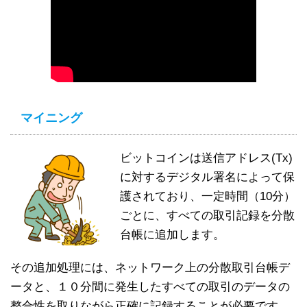
マイニング
ビットコインは送信アドレス(Tx)
に対するデジタル署名によって保
護されており、一定時間（10分）
ごとに、すべての取引記録を分散
台帳に追加します。
その追加処理には、ネットワーク上の分散取引台帳デ
ータと、１０分間に発生したすべての取引のデータの
整合性を取りながら正確に記録することが必要です。