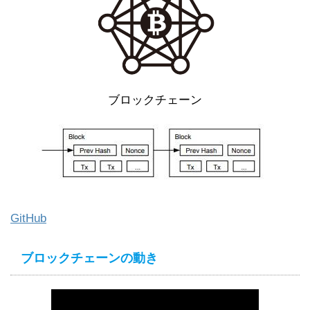
ブロックチェーン
GitHub
ブロックチェーンの動き