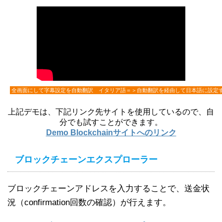
全画面にして字幕設定を自動翻訳 イタリア語＝＞自動翻訳を経由して日本語に設定
上記デモは、下記リンク先サイトを使用しているので、自
分でも試すことができます。
Demo Blockchainサイトへのリンク
ブロックチェーンエクスプローラー
ブロックチェーンアドレスを入力することで、送金状
況（confirmation回数の確認）が行えます。