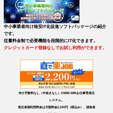
中小事業者向け格安IT化促進ソフトパッケージの紹介
です。
従量料金制で必要機能を段階的にIT化できます。
クレジットカード登録なしでお試し利用ができます。
仲介手数料なし（中抜きなし）のWIN-WINお仕事受発注
システム。
発注者側利用料金は月額料金2,200円（税込み）、請負者