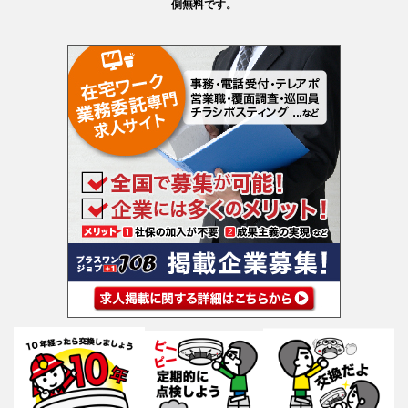
側無料です。