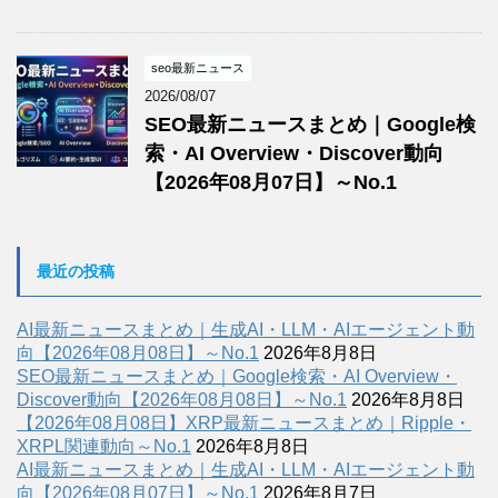
seo最新ニュース
2026/08/07
SEO最新ニュースまとめ｜Google検
索・AI Overview・Discover動向
【2026年08月07日】～No.1
最近の投稿
AI最新ニュースまとめ｜生成AI・LLM・AIエージェント動
向【2026年08月08日】～No.1
2026年8月8日
SEO最新ニュースまとめ｜Google検索・AI Overview・
Discover動向【2026年08月08日】～No.1
2026年8月8日
【2026年08月08日】XRP最新ニュースまとめ｜Ripple・
XRPL関連動向～No.1
2026年8月8日
AI最新ニュースまとめ｜生成AI・LLM・AIエージェント動
向【2026年08月07日】～No.1
2026年8月7日