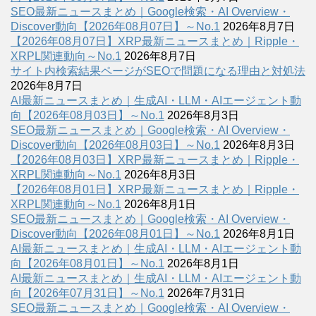
SEO最新ニュースまとめ｜Google検索・AI Overview・
Discover動向【2026年08月07日】～No.1
2026年8月7日
【2026年08月07日】XRP最新ニュースまとめ｜Ripple・
XRPL関連動向～No.1
2026年8月7日
サイト内検索結果ページがSEOで問題になる理由と対処法
2026年8月7日
AI最新ニュースまとめ｜生成AI・LLM・AIエージェント動
向【2026年08月03日】～No.1
2026年8月3日
SEO最新ニュースまとめ｜Google検索・AI Overview・
Discover動向【2026年08月03日】～No.1
2026年8月3日
【2026年08月03日】XRP最新ニュースまとめ｜Ripple・
XRPL関連動向～No.1
2026年8月3日
【2026年08月01日】XRP最新ニュースまとめ｜Ripple・
XRPL関連動向～No.1
2026年8月1日
SEO最新ニュースまとめ｜Google検索・AI Overview・
Discover動向【2026年08月01日】～No.1
2026年8月1日
AI最新ニュースまとめ｜生成AI・LLM・AIエージェント動
向【2026年08月01日】～No.1
2026年8月1日
AI最新ニュースまとめ｜生成AI・LLM・AIエージェント動
向【2026年07月31日】～No.1
2026年7月31日
SEO最新ニュースまとめ｜Google検索・AI Overview・