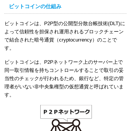
ビットコインの仕組み
ビットコインは、P2P型の公開型分散台帳技術(DLT)に
よって信頼性を担保され運用されるブロックチェーン
で結合された暗号通貨（cryptocurrency）のことで
す。
ビットコインは、P2Pネットワーク上のサーバー上で
同一取引情報を持ちコントロールすることで取引の妥
当性のチェックが行われるため、銀行など、特定の管
理者がいない非中央集権型の仮想通貨と呼ばれていま
す。