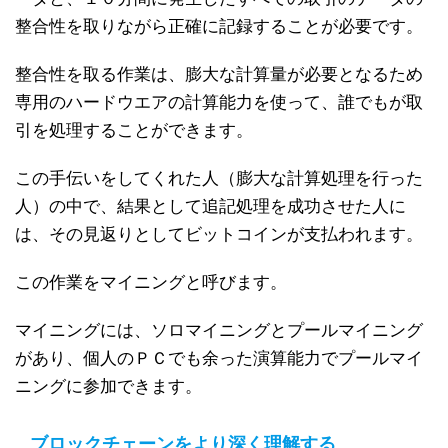
整合性を取りながら正確に記録することが必要です。
整合性を取る作業は、膨大な計算量が必要となるため
専用のハードウエアの計算能力を使って、誰でもが取
引を処理することができます。
この手伝いをしてくれた人（膨大な計算処理を行った
人）の中で、結果として追記処理を成功させた人に
は、その見返りとしてビットコインが支払われます。
この作業をマイニングと呼びます。
マイニングには、ソロマイニングとプールマイニング
があり、個人のＰＣでも余った演算能力でプールマイ
ニングに参加できます。
ブロックチェーンをより深く理解する