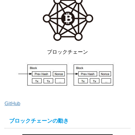
ブロックチェーン
GitHub
ブロックチェーンの動き