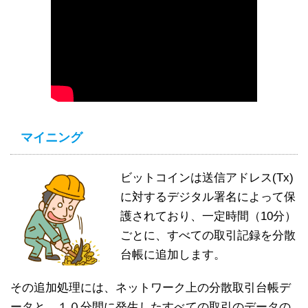
マイニング
ビットコインは送信アドレス(Tx)
に対するデジタル署名によって保
護されており、一定時間（10分）
ごとに、すべての取引記録を分散
台帳に追加します。
その追加処理には、ネットワーク上の分散取引台帳デ
ータと、１０分間に発生したすべての取引のデータの