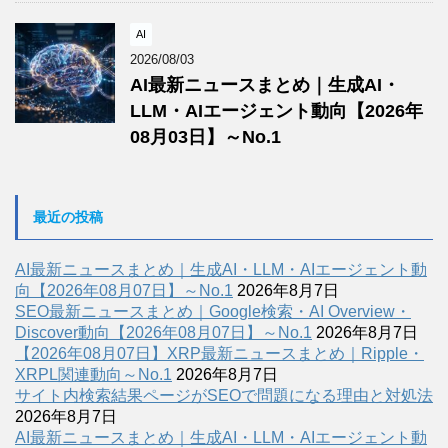
AI
2026/08/03
AI最新ニュースまとめ｜生成AI・
LLM・AIエージェント動向【2026年
08月03日】～No.1
最近の投稿
AI最新ニュースまとめ｜生成AI・LLM・AIエージェント動
向【2026年08月07日】～No.1
2026年8月7日
SEO最新ニュースまとめ｜Google検索・AI Overview・
Discover動向【2026年08月07日】～No.1
2026年8月7日
【2026年08月07日】XRP最新ニュースまとめ｜Ripple・
XRPL関連動向～No.1
2026年8月7日
サイト内検索結果ページがSEOで問題になる理由と対処法
2026年8月7日
AI最新ニュースまとめ｜生成AI・LLM・AIエージェント動