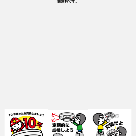
側無料です。