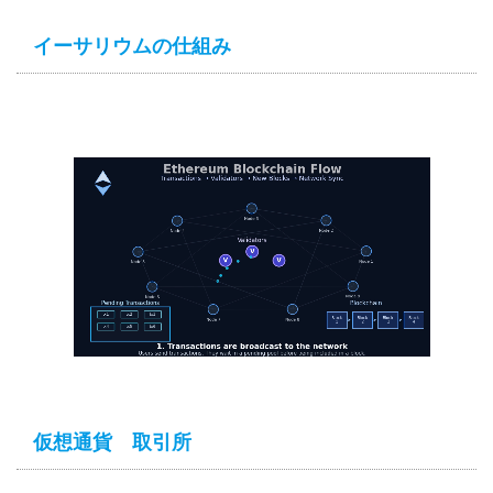
イーサリウムの仕組み
仮想通貨 取引所