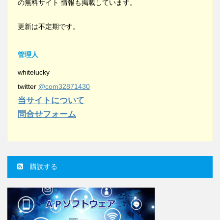
の無料サイト 情報も掲載しています。
更新は不定期です。
管理人
whitelucky
twitter
@com32871430
当サイトについて
問合せフォーム
購読する