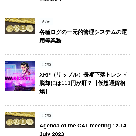
その他
各種ログの一元的管理システムの運
用等業務
その他
XRP（リップル）長期下落トレンド
脱却には111円が肝？【仮想通貨相
場】
その他
Agenda of the CAT meeting 12-14
July 2023