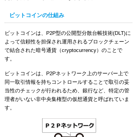
ビットコインの仕組み
ビットコインは、P2P型の公開型分散台帳技術(DLT)に
よって信頼性を担保され運用されるブロックチェーン
で結合された暗号通貨（cryptocurrency）のことで
す。
ビットコインは、P2Pネットワーク上のサーバー上で
同一取引情報を持ちコントロールすることで取引の妥
当性のチェックが行われるため、銀行など、特定の管
理者がいない非中央集権型の仮想通貨と呼ばれていま
す。