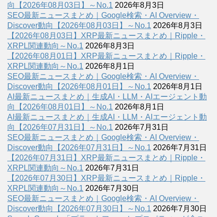
向【2026年08月03日】～No.1
2026年8月3日
SEO最新ニュースまとめ｜Google検索・AI Overview・
Discover動向【2026年08月03日】～No.1
2026年8月3日
【2026年08月03日】XRP最新ニュースまとめ｜Ripple・
XRPL関連動向～No.1
2026年8月3日
【2026年08月01日】XRP最新ニュースまとめ｜Ripple・
XRPL関連動向～No.1
2026年8月1日
SEO最新ニュースまとめ｜Google検索・AI Overview・
Discover動向【2026年08月01日】～No.1
2026年8月1日
AI最新ニュースまとめ｜生成AI・LLM・AIエージェント動
向【2026年08月01日】～No.1
2026年8月1日
AI最新ニュースまとめ｜生成AI・LLM・AIエージェント動
向【2026年07月31日】～No.1
2026年7月31日
SEO最新ニュースまとめ｜Google検索・AI Overview・
Discover動向【2026年07月31日】～No.1
2026年7月31日
【2026年07月31日】XRP最新ニュースまとめ｜Ripple・
XRPL関連動向～No.1
2026年7月31日
【2026年07月30日】XRP最新ニュースまとめ｜Ripple・
XRPL関連動向～No.1
2026年7月30日
SEO最新ニュースまとめ｜Google検索・AI Overview・
Discover動向【2026年07月30日】～No.1
2026年7月30日