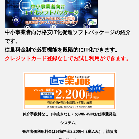
中小事業者向け格安IT化促進ソフトパッケージの紹介
です。
従量料金制で必要機能を段階的にIT化できます。
クレジットカード登録なしでお試し利用ができます。
仲介手数料なし（中抜きなし）のWIN-WINお仕事受発注
システム。
発注者側利用料金は月額料金2,200円（税込み）、請負者