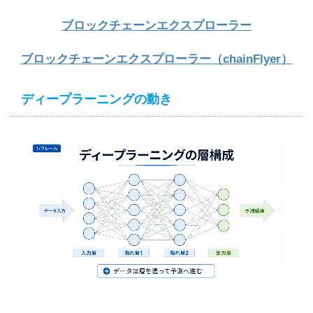
ブロックチェーンエクスプローラー
ブロックチェーンエクスプローラー（chainFlyer）
ディープラーニングの動き