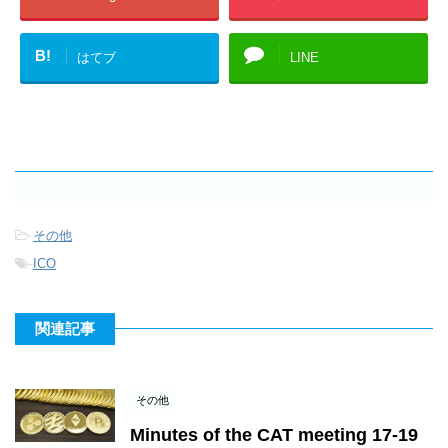
B!
はてブ
LINE
-
その他
-
ICO
関連記事
その他
Minutes of the CAT meeting 17-19