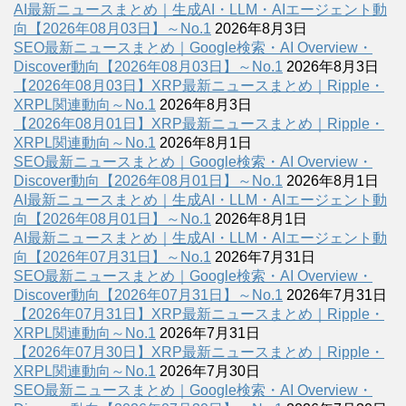
AI最新ニュースまとめ｜生成AI・LLM・AIエージェント動
向【2026年08月03日】～No.1
2026年8月3日
SEO最新ニュースまとめ｜Google検索・AI Overview・
Discover動向【2026年08月03日】～No.1
2026年8月3日
【2026年08月03日】XRP最新ニュースまとめ｜Ripple・
XRPL関連動向～No.1
2026年8月3日
【2026年08月01日】XRP最新ニュースまとめ｜Ripple・
XRPL関連動向～No.1
2026年8月1日
SEO最新ニュースまとめ｜Google検索・AI Overview・
Discover動向【2026年08月01日】～No.1
2026年8月1日
AI最新ニュースまとめ｜生成AI・LLM・AIエージェント動
向【2026年08月01日】～No.1
2026年8月1日
AI最新ニュースまとめ｜生成AI・LLM・AIエージェント動
向【2026年07月31日】～No.1
2026年7月31日
SEO最新ニュースまとめ｜Google検索・AI Overview・
Discover動向【2026年07月31日】～No.1
2026年7月31日
【2026年07月31日】XRP最新ニュースまとめ｜Ripple・
XRPL関連動向～No.1
2026年7月31日
【2026年07月30日】XRP最新ニュースまとめ｜Ripple・
XRPL関連動向～No.1
2026年7月30日
SEO最新ニュースまとめ｜Google検索・AI Overview・