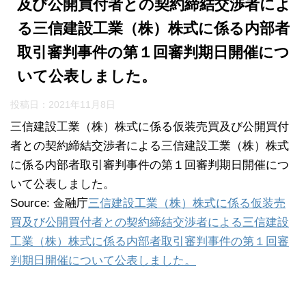
及び公開買付者との契約締結交渉者によ
る三信建設工業（株）株式に係る内部者
取引審判事件の第１回審判期日開催につ
いて公表しました。
投稿日：
2021年11月8日
三信建設工業（株）株式に係る仮装売買及び公開買付
者との契約締結交渉者による三信建設工業（株）株式
に係る内部者取引審判事件の第１回審判期日開催につ
いて公表しました。
Source: 金融庁
三信建設工業（株）株式に係る仮装売
買及び公開買付者との契約締結交渉者による三信建設
工業（株）株式に係る内部者取引審判事件の第１回審
判期日開催について公表しました。