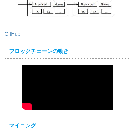
GitHub
ブロックチェーンの動き
マイニング