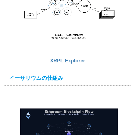
XRPL Explorer
イーサリウムの仕組み