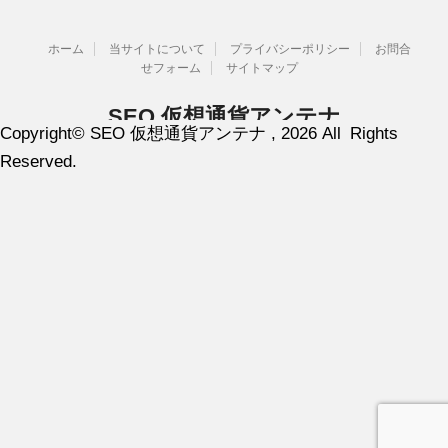
ホーム
当サイトについて
プライバシーポリシー
お問合
せフォーム
サイトマップ
SEO 仮想通貨アンテナ
Copyright© SEO 仮想通貨アンテナ , 2026 All Rights
SEO 仮想通貨 ブロックチェーン情報
Reserved.