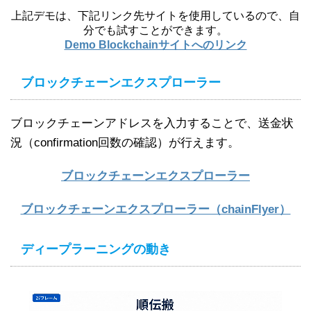
上記デモは、下記リンク先サイトを使用しているので、自
分でも試すことができます。
Demo Blockchainサイトへのリンク
ブロックチェーンエクスプローラー
ブロックチェーンアドレスを入力することで、送金状
況（confirmation回数の確認）が行えます。
ブロックチェーンエクスプローラー
ブロックチェーンエクスプローラー（chainFlyer）
ディープラーニングの動き