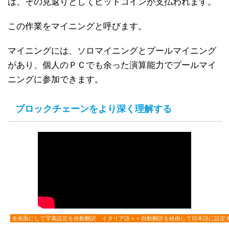
は、その見返りとしてビットコインが支払われます。
この作業をマイニングと呼びます。
マイニングには、ソロマイニングとプールマイニング
があり、個人のＰＣでも余った演算能力でプールマイ
ニングに参加できます。
ブロックチェーンをより深く理解する
全画面にして字幕設定を自動翻訳 イタリア語＝＞自動翻訳を経由して日本語に設定