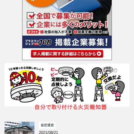
仮想通貨
2021/08/21