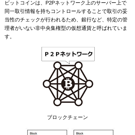
ビットコインは、P2Pネットワーク上のサーバー上で
同一取引情報を持ちコントロールすることで取引の妥
当性のチェックが行われるため、銀行など、特定の管
理者がいない非中央集権型の仮想通貨と呼ばれていま
す。
ブロックチェーン