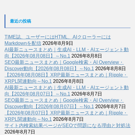
最近の投稿
TIME誌、ユーザーにはHTML、AIクローラーには
Markdownを配信
2026年8月9日
AI最新ニュースまとめ｜生成AI・LLM・AIエージェント動
向【2026年08月08日】～No.1
2026年8月8日
SEO最新ニュースまとめ｜Google検索・AI Overview・
Discover動向【2026年08月08日】～No.1
2026年8月8日
【2026年08月08日】XRP最新ニュースまとめ｜Ripple・
XRPL関連動向～No.1
2026年8月8日
AI最新ニュースまとめ｜生成AI・LLM・AIエージェント動
向【2026年08月07日】～No.1
2026年8月7日
SEO最新ニュースまとめ｜Google検索・AI Overview・
Discover動向【2026年08月07日】～No.1
2026年8月7日
【2026年08月07日】XRP最新ニュースまとめ｜Ripple・
XRPL関連動向～No.1
2026年8月7日
サイト内検索結果ページがSEOで問題になる理由と対処法
2026年8月7日