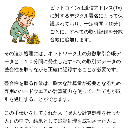
ビットコインは送信アドレス(Tx)
に対するデジタル署名によって保
護されており、一定時間（10分）
ごとに、すべての取引記録を分散
台帳に追加します。
その追加処理には、ネットワーク上の分散取引台帳デ
ータと、１０分間に発生したすべての取引のデータの
整合性を取りながら正確に記録することが必要です。
整合性を取る作業は、膨大な計算量が必要となるため
専用のハードウエアの計算能力を使って、誰でもが取
引を処理することができます。
この手伝いをしてくれた人（膨大な計算処理を行った
人）の中で、結果として追記処理を成功させた人に