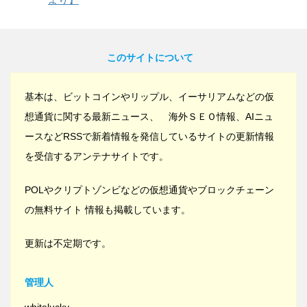
このサイトについて
基本は、ビットコインやリップル、イーサリアムなどの仮
想通貨に関する最新ニュース、 海外ＳＥＯ情報、AIニュ
ースなどRSSで新着情報を発信しているサイトの更新情報
を受信するアンテナサイトです。
POLやクリプトゾンビなどの仮想通貨やブロックチェーン
の無料サイト 情報も掲載しています。
更新は不定期です。
管理人