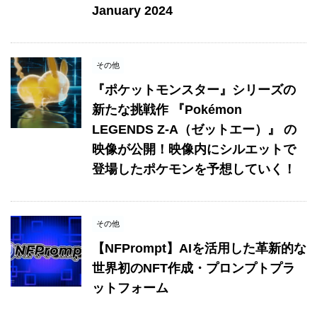
January 2024
その他
『ポケットモンスター』シリーズの
新たな挑戦作 『Pokémon
LEGENDS Z-A（ゼットエー）』 の
映像が公開！映像内にシルエットで
登場したポケモンを予想していく！
その他
【NFPrompt】AIを活用した革新的な
世界初のNFT作成・プロンプトプラ
ットフォーム