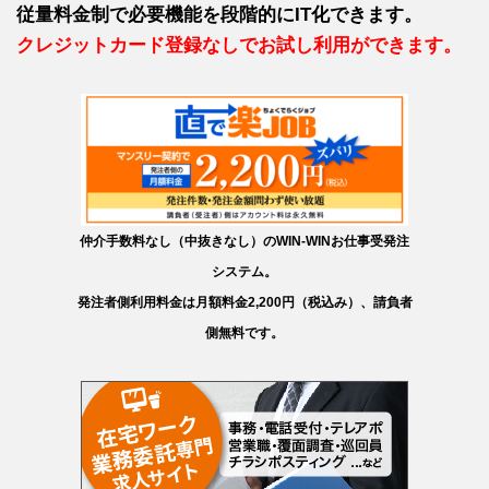
従量料金制で必要機能を段階的にIT化できます。
クレジットカード登録なしでお試し利用ができます。
仲介手数料なし（中抜きなし）のWIN-WINお仕事受発注
システム。
発注者側利用料金は月額料金2,200円（税込み）、請負者
側無料です。