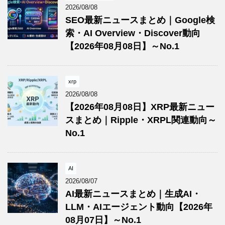
2026/08/08
SEO最新ニュースまとめ｜Google検
索・AI Overview・Discover動向
【2026年08月08日】～No.1
xrp
2026/08/08
【2026年08月08日】XRP最新ニュー
スまとめ｜Ripple・XRPL関連動向～
No.1
AI
2026/08/07
AI最新ニュースまとめ｜生成AI・
LLM・AIエージェント動向【2026年
08月07日】～No.1