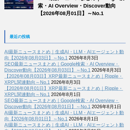
索・AI Overview・Discover動向
【2026年08月01日】～No.1
最近の投稿
AI最新ニュースまとめ｜生成AI・LLM・AIエージェント動
向【2026年08月03日】～No.1
2026年8月3日
SEO最新ニュースまとめ｜Google検索・AI Overview・
Discover動向【2026年08月03日】～No.1
2026年8月3日
【2026年08月03日】XRP最新ニュースまとめ｜Ripple・
XRPL関連動向～No.1
2026年8月3日
【2026年08月01日】XRP最新ニュースまとめ｜Ripple・
XRPL関連動向～No.1
2026年8月1日
SEO最新ニュースまとめ｜Google検索・AI Overview・
Discover動向【2026年08月01日】～No.1
2026年8月1日
AI最新ニュースまとめ｜生成AI・LLM・AIエージェント動
向【2026年08月01日】～No.1
2026年8月1日
AI最新ニュースまとめ｜生成AI・LLM・AIエージェント動