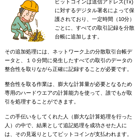
ビットコインは送信アドレス(Tx)
に対するデジタル署名によって保
護されており、一定時間（10分）
ごとに、すべての取引記録を分散
台帳に追加します。
その追加処理には、ネットワーク上の分散取引台帳デ
ータと、１０分間に発生したすべての取引のデータの
整合性を取りながら正確に記録することが必要です。
整合性を取る作業は、膨大な計算量が必要となるため
専用のハードウエアの計算能力を使って、誰でもが取
引を処理することができます。
この手伝いをしてくれた人（膨大な計算処理を行った
人）の中で、結果として追記処理を成功させた人に
は、その見返りとしてビットコインが支払われます。