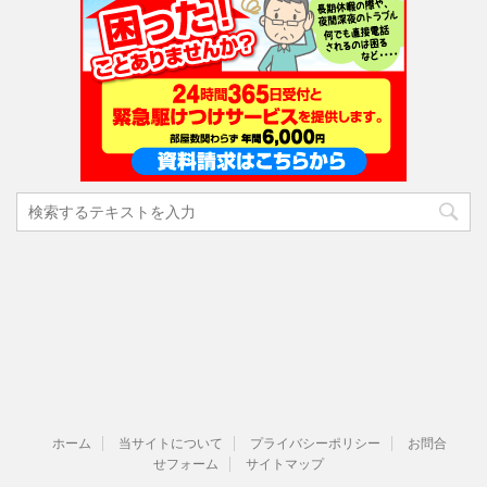
ホーム
当サイトについて
プライバシーポリシー
お問合
せフォーム
サイトマップ