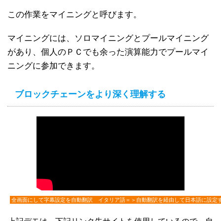
この作業をマイニングと呼びます。
マイニングには、ソロマイニングとプールマイニング
があり、個人のＰＣでも余った演算能力でプールマイ
ニングに参加できます。
ブロックチェーンをより深く理解する
全画面にして字幕設定を自動翻訳 イタリア語＝＞自動翻訳を経由して日本語に設定