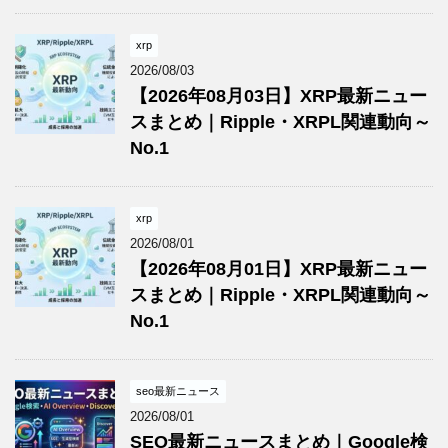
xrp
2026/08/03
【2026年08月03日】XRP最新ニュー
スまとめ｜Ripple・XRPL関連動向～
No.1
xrp
2026/08/01
【2026年08月01日】XRP最新ニュー
スまとめ｜Ripple・XRPL関連動向～
No.1
seo最新ニュース
2026/08/01
SEO最新ニュースまとめ｜Google検