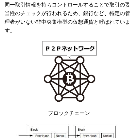
同一取引情報を持ちコントロールすることで取引の妥
当性のチェックが行われるため、銀行など、特定の管
理者がいない非中央集権型の仮想通貨と呼ばれていま
す。
ブロックチェーン