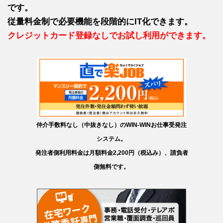
です。
従量料金制で必要機能を段階的にIT化できます。
クレジットカード登録なしでお試し利用ができます。
仲介手数料なし（中抜きなし）のWIN-WINお仕事受発注
システム。
発注者側利用料金は月額料金2,200円（税込み）、請負者
側無料です。