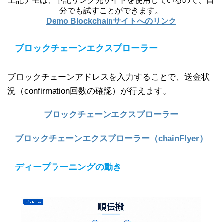
上記デモは、下記リンク先サイトを使用しているので、自
分でも試すことができます。
Demo Blockchainサイトへのリンク
ブロックチェーンエクスプローラー
ブロックチェーンアドレスを入力することで、送金状
況（confirmation回数の確認）が行えます。
ブロックチェーンエクスプローラー
ブロックチェーンエクスプローラー（chainFlyer）
ディープラーニングの動き