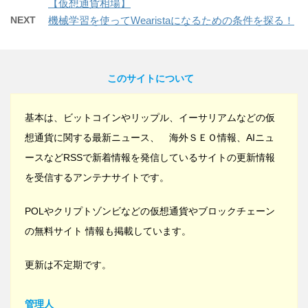
【仮想通貨相場】
NEXT
機械学習を使ってWearistaになるための条件を探る！
このサイトについて
基本は、ビットコインやリップル、イーサリアムなどの仮
想通貨に関する最新ニュース、 海外ＳＥＯ情報、AIニュ
ースなどRSSで新着情報を発信しているサイトの更新情報
を受信するアンテナサイトです。
POLやクリプトゾンビなどの仮想通貨やブロックチェーン
の無料サイト 情報も掲載しています。
更新は不定期です。
管理人