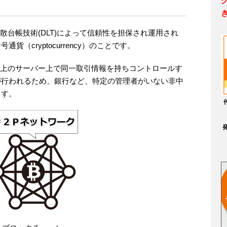
散台帳技術(DLT)によって信頼性を担保され運用され
（cryptocurrency）のことです。
ク上のサーバー上で同一取引情報を持ちコントロールす
が行われるため、銀行など、特定の管理者がいない非中
ます。