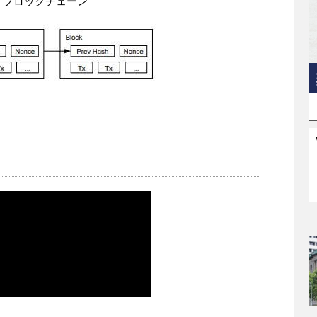
ブロックチェーン