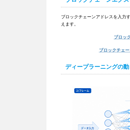
ブロックチェーンアドレスを入力するこ
えます。
ブロッ
ブロックチェーン
ディープラーニングの動