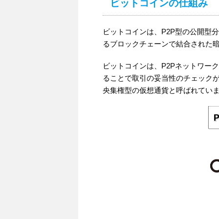
ビットコインの仕組み
ビットコインは、P2P型の公開型分
るブロックチェーンで結合された暗号通貨
ビットコインは、P2Pネットワー
ることで取引の妥当性のチェック
央集権型の仮想通貨と呼ばれてい