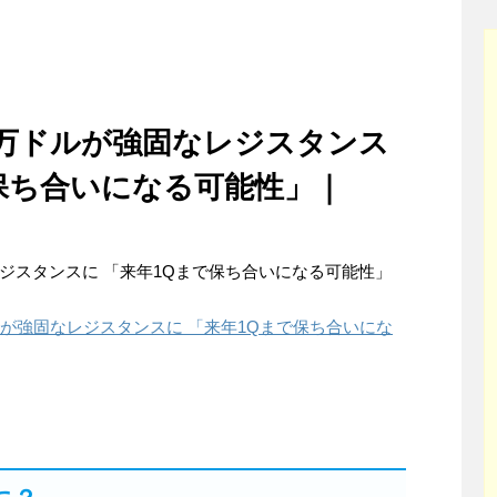
5万ドルが強固なレジスタンス
で保ち合いになる可能性」｜
レジスタンスに 「来年1Qまで保ち合いになる可能性」
ルが強固なレジスタンスに 「来年1Qまで保ち合いにな