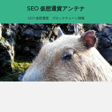
SEO 仮想通貨アンテナ
SEO 仮想通貨 ブロックチェーン情報