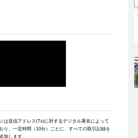
ンは送信アドレス(Tx)に対するデジタル署名によって
おり、一定時間（10分）ごとに、すべての取引記録を
追加します。