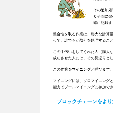
その追加処
０分間に発
確に記録す
整合性を取る作業は、膨大な計算
って、誰でもが取引を処理するこ
この手伝いをしてくれた人（膨大
成功させた人には、その見返りと
この作業をマイニングと呼びます
マイニングには、ソロマイニング
能力でプールマイニングに参加で
ブロックチェーンをより