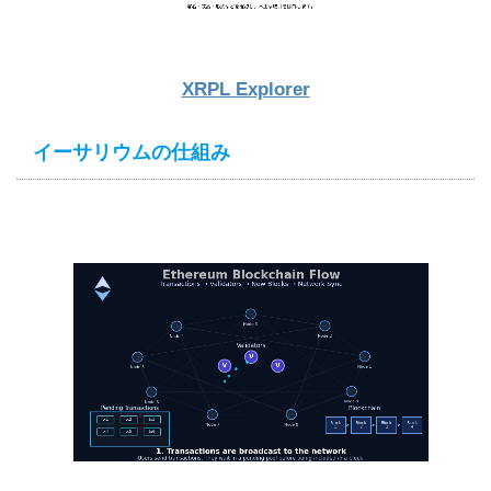
XRPL Explorer
イーサリウムの仕組み