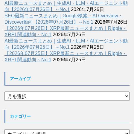
AI最新ニュースまとめ｜生成AI・LLM・AIエージェント動
向【2026年07月26日】～No.1
2026年7月26日
SEO最新ニュースまとめ｜Google検索・AI Overview・
Discover動向【2026年07月26日】～No.1
2026年7月26日
【2026年07月26日】XRP最新ニュースまとめ｜Ripple・
XRPL関連動向～No.1
2026年7月26日
AI最新ニュースまとめ｜生成AI・LLM・AIエージェント動
向【2026年07月25日】～No.1
2026年7月25日
【2026年07月25日】XRP最新ニュースまとめ｜Ripple・
XRPL関連動向～No.1
2026年7月25日
アーカイブ
ア
ー
カ
イ
カテゴリー
ブ
カ