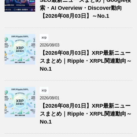
索・AI Overview・Discover動向
【2026年08月03日】～No.1
xrp
2026/08/03
【2026年08月03日】XRP最新ニュー
スまとめ｜Ripple・XRPL関連動向～
No.1
xrp
2026/08/01
【2026年08月01日】XRP最新ニュー
スまとめ｜Ripple・XRPL関連動向～
No.1