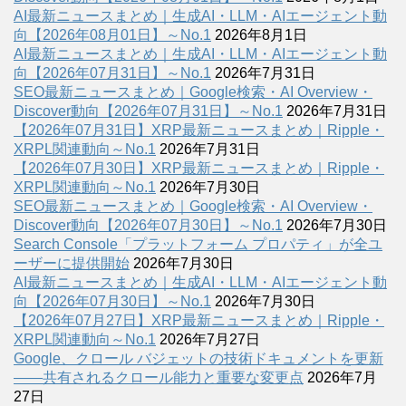
AI最新ニュースまとめ｜生成AI・LLM・AIエージェント動
向【2026年08月01日】～No.1
2026年8月1日
AI最新ニュースまとめ｜生成AI・LLM・AIエージェント動
向【2026年07月31日】～No.1
2026年7月31日
SEO最新ニュースまとめ｜Google検索・AI Overview・
Discover動向【2026年07月31日】～No.1
2026年7月31日
【2026年07月31日】XRP最新ニュースまとめ｜Ripple・
XRPL関連動向～No.1
2026年7月31日
【2026年07月30日】XRP最新ニュースまとめ｜Ripple・
XRPL関連動向～No.1
2026年7月30日
SEO最新ニュースまとめ｜Google検索・AI Overview・
Discover動向【2026年07月30日】～No.1
2026年7月30日
Search Console「プラットフォーム プロパティ」が全ユ
ーザーに提供開始
2026年7月30日
AI最新ニュースまとめ｜生成AI・LLM・AIエージェント動
向【2026年07月30日】～No.1
2026年7月30日
【2026年07月27日】XRP最新ニュースまとめ｜Ripple・
XRPL関連動向～No.1
2026年7月27日
Google、クロール バジェットの技術ドキュメントを更新
――共有されるクロール能力と重要な変更点
2026年7月
27日