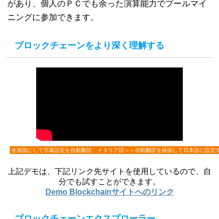
があり、個人のＰＣでも余った演算能力でプールマイ
ニングに参加できます。
ブロックチェーンをより深く理解する
全画面にして字幕設定を自動翻訳 イタリア語＝＞自動翻訳を経由して日本語に設定
上記デモは、下記リンク先サイトを使用しているので、自
分でも試すことができます。
Demo Blockchainサイトへのリンク
ブロックチェーンエクスプローラー