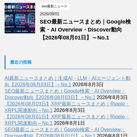
seo最新ニュース
2026/08/01
SEO最新ニュースまとめ｜Google検
索・AI Overview・Discover動向
【2026年08月01日】～No.1
最近の投稿
AI最新ニュースまとめ｜生成AI・LLM・AIエージェント動
向【2026年08月03日】～No.1
2026年8月3日
SEO最新ニュースまとめ｜Google検索・AI Overview・
Discover動向【2026年08月03日】～No.1
2026年8月3日
【2026年08月03日】XRP最新ニュースまとめ｜Ripple・
XRPL関連動向～No.1
2026年8月3日
【2026年08月01日】XRP最新ニュースまとめ｜Ripple・
XRPL関連動向～No.1
2026年8月1日
SEO最新ニュースまとめ｜Google検索・AI Overview・
Discover動向【2026年08月01日】～No.1
2026年8月1日