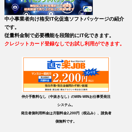
中小事業者向け格安IT化促進ソフトパッケージの紹介
です。
従量料金制で必要機能を段階的にIT化できます。
クレジットカード登録なしでお試し利用ができます。
仲介手数料なし（中抜きなし）のWIN-WINお仕事受発注
システム。
発注者側利用料金は月額料金2,200円（税込み）、請負者
側無料です。