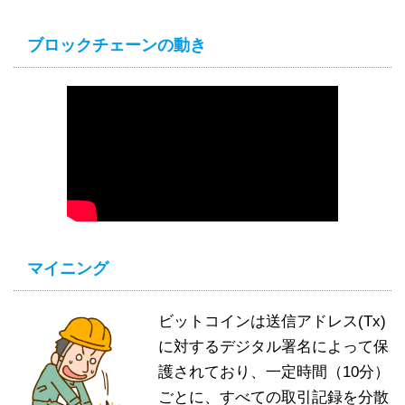
ブロックチェーンの動き
マイニング
ビットコインは送信アドレス(Tx)
に対するデジタル署名によって保
護されており、一定時間（10分）
ごとに、すべての取引記録を分散