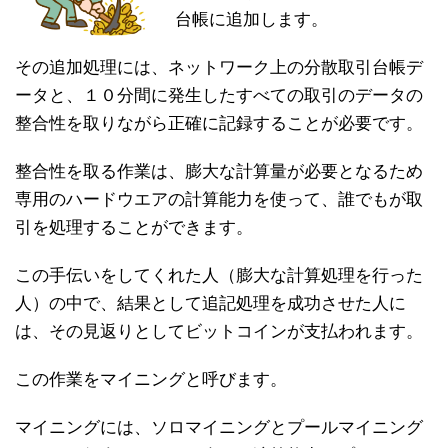
台帳に追加します。
その追加処理には、ネットワーク上の分散取引台帳デ
ータと、１０分間に発生したすべての取引のデータの
整合性を取りながら正確に記録することが必要です。
整合性を取る作業は、膨大な計算量が必要となるため
専用のハードウエアの計算能力を使って、誰でもが取
引を処理することができます。
この手伝いをしてくれた人（膨大な計算処理を行った
人）の中で、結果として追記処理を成功させた人に
は、その見返りとしてビットコインが支払われます。
この作業をマイニングと呼びます。
マイニングには、ソロマイニングとプールマイニング