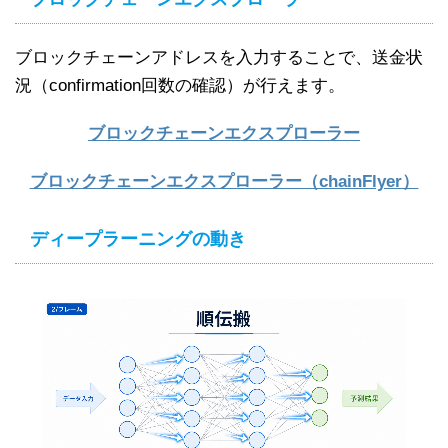
ブロックチェーンアドレスを入力することで、送金状
況（confirmation回数の確認）が行えます。
ブロックチェーンエクスプローラー
ブロックチェーンエクスプローラー（chainFlyer）
ディープラーニングの動き