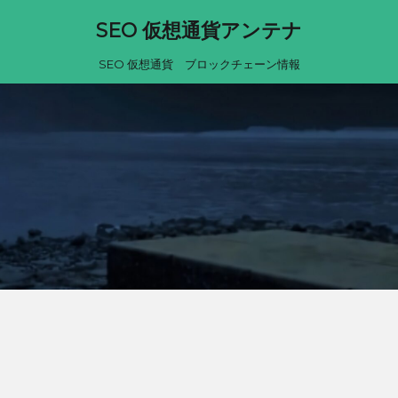
SEO 仮想通貨アンテナ
SEO 仮想通貨 ブロックチェーン情報