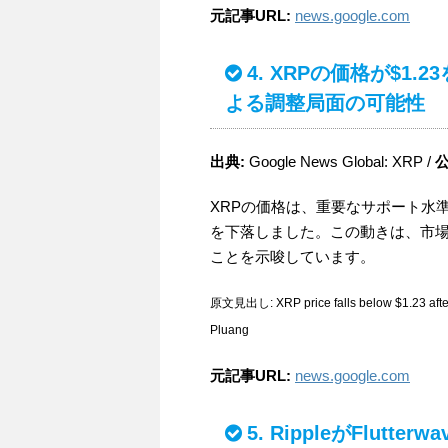
元記事URL:
news.google.com
4. XRPの価格が$1
よる調整局面の可能性
出典:
Google News Global: XRP /
公
XRPの価格は、重要なサポート水準で
を下落しました。この動きは、市
ことを示唆しています。
原文見出し: XRP price falls below $1.23 after fa
Pluang
元記事URL:
news.google.com
5. RippleがFlu