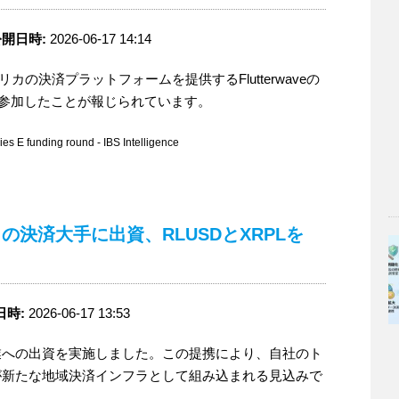
開日時:
2026-06-17 14:14
リカの決済プラットフォームを提供するFlutterwaveの
参加したことが報じられています。
 E funding round - IBS Intelligence
カの決済大手に出資、RLUSDとXRPLを
日時:
2026-06-17 13:53
業への出資を実施しました。この提携により、自社のト
Lが新たな地域決済インフラとして組み込まれる見込みで