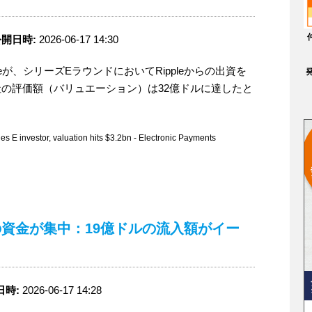
開日時:
2026-06-17 14:30
aveが、シリーズEラウンドにおいてRippleからの出資を
の評価額（バリュエーション）は32億ドルに達したと
E investor, valuation hits $3.2bn - Electronic Payments
家の資金が集中：19億ドルの流入額がイー
日時:
2026-06-17 14:28