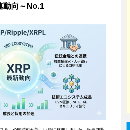
連動向～No.1
ニュースを、公開時刻が新しい順に整理しました。投資判断